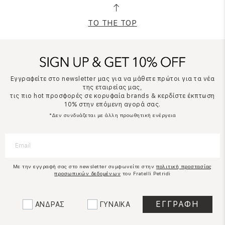
TO THE TOP
Εγγραφείτε στο newsletter μας για να μάθετε πρώτοι για τα νέα
της εταιρείας μας,
τις πιο hot προσφορές σε κορυφαία brands & κερδίστε έκπτωση
10% στην επόμενη αγορά σας.
*Δεν συνδυάζεται με άλλη προωθητική ενέργεια
Με την εγγραφή σας στο newsletter συμφωνείτε στην
πολιτική προστασίας
προσωπικών δεδομένων
του Fratelli Petridi
ΑΝΔΡΑΣ
ΓΥΝΑΙΚΑ