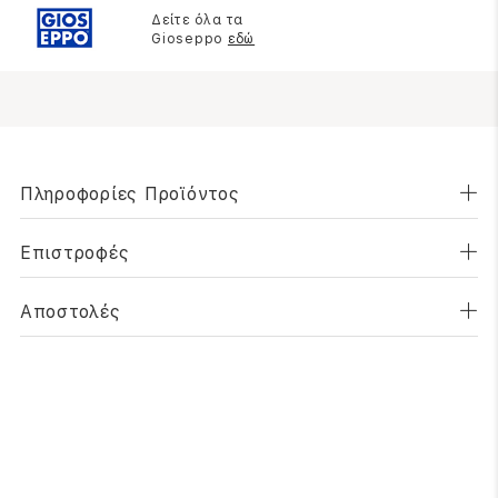
Δείτε όλα τα
Gioseppo
εδώ
Πληροφορίες Προϊόντος
Επιστροφές
Αποστολές