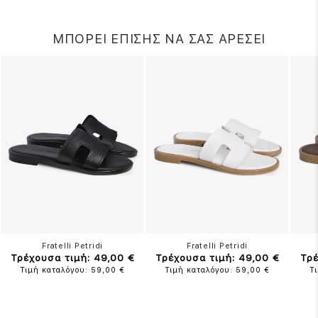
ΜΠΟΡΕΙ ΕΠΙΣΗΣ ΝΑ ΣΑΣ ΑΡΕΣΕΙ
Fratelli Petridi
Fratelli Petridi
Τρέχουσα τιμή: 49,00 €
Τρέχουσα τιμή: 49,00 €
Τρέ
Τιμή καταλόγου: 59,00 €
Τιμή καταλόγου: 59,00 €
Τ