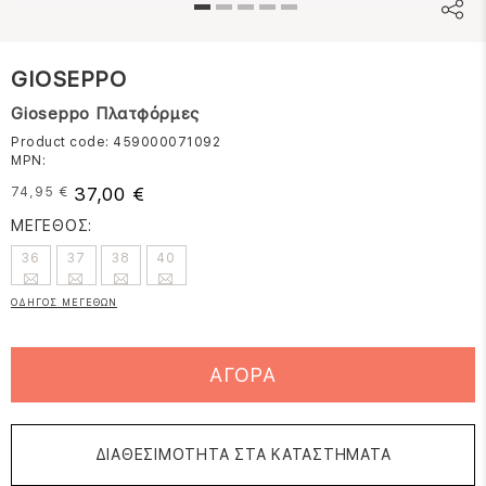
GIOSEPPO
Gioseppo Πλατφόρμες
Product code: 459000071092
MPN:
37,00 €
74,95 €
ΜΕΓΕΘΟΣ:
36
37
38
40
ΟΔΗΓΟΣ ΜΕΓΕΘΩΝ
ΑΓΟΡΑ
ΔΙΑΘΕΣΙΜΟΤΗΤΑ ΣΤΑ ΚΑΤΑΣΤΗΜΑΤΑ