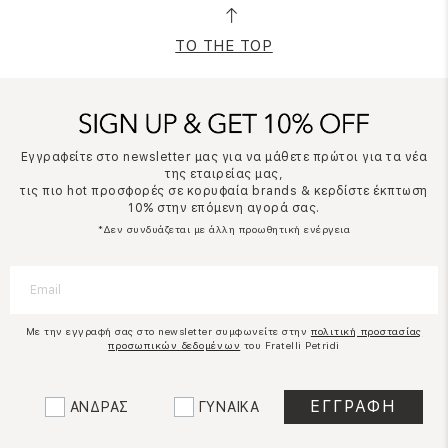
TO THE TOP
Εγγραφείτε στο newsletter μας για να μάθετε πρώτοι για τα νέα
της εταιρείας μας,
τις πιο hot προσφορές σε κορυφαία brands & κερδίστε έκπτωση
10% στην επόμενη αγορά σας.
*Δεν συνδυάζεται με άλλη προωθητική ενέργεια
Με την εγγραφή σας στο newsletter συμφωνείτε στην
πολιτική προστασίας
προσωπικών δεδομένων
του Fratelli Petridi
ΑΝΔΡΑΣ
ΓΥΝΑΙΚΑ