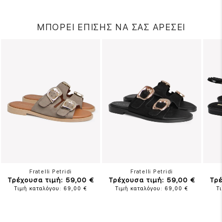
ΜΠΟΡΕΙ ΕΠΙΣΗΣ ΝΑ ΣΑΣ ΑΡΕΣΕΙ
Fratelli Petridi
Fratelli Petridi
Τρέχουσα τιμή: 59,00 €
Τρέχουσα τιμή: 59,00 €
Τρέ
Τιμή καταλόγου: 69,00 €
Τιμή καταλόγου: 69,00 €
Τ