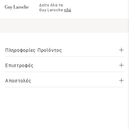
Δείτε όλα τα
Guy Laroche
εδώ
Πληροφορίες Προϊόντος
Επιστροφές
Αποστολές