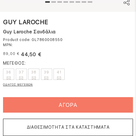
GUY LAROCHE
Guy Laroche Σανδάλια
Product code: GL7860008550
MPN:
44,50 €
89,00 €
ΜΕΓΕΘΟΣ:
36
37
38
39
41
ΟΔΗΓΟΣ ΜΕΓΕΘΩΝ
ΑΓΟΡΑ
ΔΙΑΘΕΣΙΜΟΤΗΤΑ ΣΤΑ ΚΑΤΑΣΤΗΜΑΤΑ