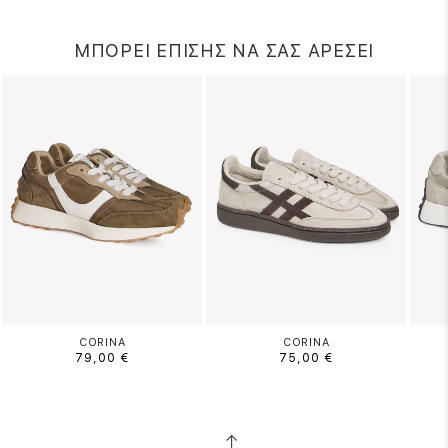
ΜΠΟΡΕΙ ΕΠΙΣΗΣ ΝΑ ΣΑΣ ΑΡΕΣΕΙ
CORINA
CORINA
79,00 €
75,00 €