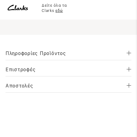
Δείτε όλα τα
Clarks
εδώ
Πληροφορίες Προϊόντος
Επιστροφές
Αποστολές