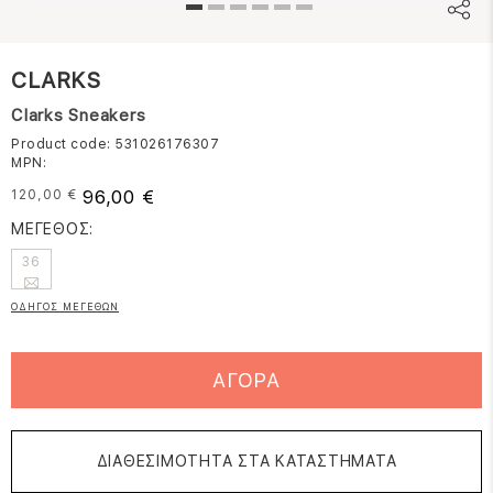
CLARKS
Clarks Sneakers
Product code: 531026176307
MPN:
96,00 €
120,00 €
ΜΕΓΕΘΟΣ:
36
ΟΔΗΓΟΣ ΜΕΓΕΘΩΝ
ΑΓΟΡΑ
ΔΙΑΘΕΣΙΜΟΤΗΤΑ ΣΤΑ ΚΑΤΑΣΤΗΜΑΤΑ