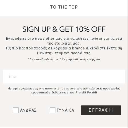
TO THE TOP
Εγγραφείτε στο newsletter μας για να μάθετε πρώτοι για τα νέα
της εταιρείας μας,
τις πιο hot προσφορές σε κορυφαία brands & κερδίστε έκπτωση
10% στην επόμενη αγορά σας.
*Δεν συνδυάζεται με άλλη προωθητική ενέργεια
Με την εγγραφή σας στο newsletter συμφωνείτε στην
πολιτική προστασίας
προσωπικών δεδομένων
του Fratelli Petridi
ΑΝΔΡΑΣ
ΓΥΝΑΙΚΑ