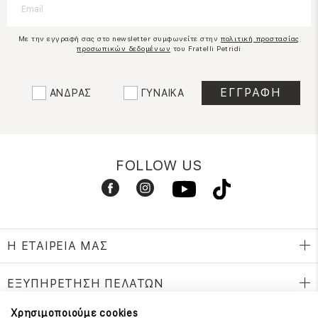
Με την εγγραφή σας στο newsletter συμφωνείτε στην
πολιτική προστασίας
προσωπικών δεδομένων
του Fratelli Petridi
ΑΝΔΡΑΣ
ΓΥΝΑΙΚΑ
FOLLOW US
Η ΕΤΑΙΡΕΙΑ ΜΑΣ
ΕΞΥΠΗΡΕΤΗΣΗ ΠΕΛΑΤΩΝ
Χρησιμοποιούμε cookies