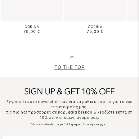
CORINA
CORINA
79,00 €
75,00 €
TO THE TOP
Εγγραφείτε στο newsletter μας για να μάθετε πρώτοι για τα νέα
της εταιρείας μας,
τις πιο hot προσφορές σε κορυφαία brands & κερδίστε έκπτωση
10% στην επόμενη αγορά σας.
*Δεν συνδυάζεται με άλλη προωθητική ενέργεια