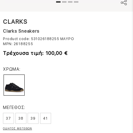
CLARKS
Clarks Sneakers
Product code: 531026188255
ΜΑΥΡΟ
MPN:
26188255
Τρέχουσα τιμή: 100,00 €
ΧΡΩΜΑ:
ΜΕΓΕΘΟΣ:
37
38
39
41
ΟΔΗΓΟΣ ΜΕΓΕΘΩΝ