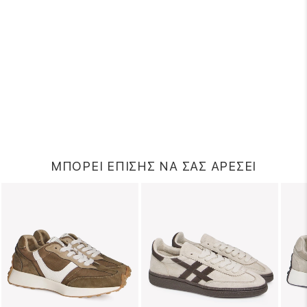
ΜΠΟΡΕΙ ΕΠΙΣΗΣ ΝΑ ΣΑΣ ΑΡΕΣΕΙ