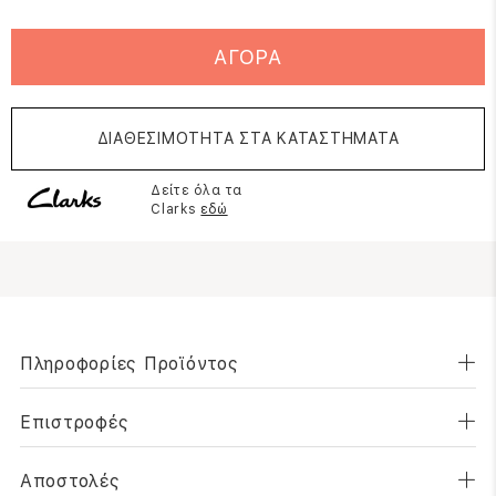
ΑΓΟΡΑ
ΔΙΑΘΕΣΙΜΟΤΗΤΑ ΣΤΑ ΚΑΤΑΣΤΗΜΑΤΑ
Δείτε όλα τα
Clarks
εδώ
Πληροφορίες Προϊόντος
Επιστροφές
Αποστολές