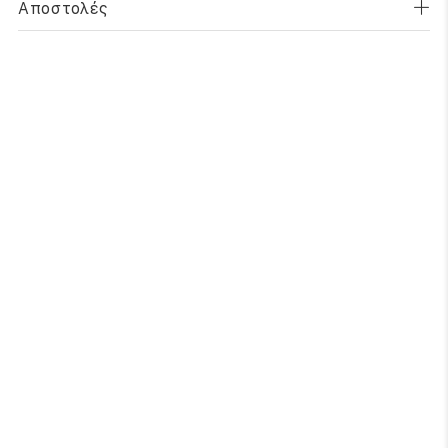
Αποστολές