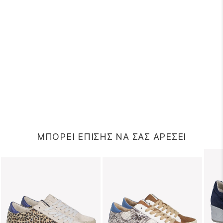
ΜΠΟΡΕΙ ΕΠΙΣΗΣ ΝΑ ΣΑΣ ΑΡΕΣΕΙ