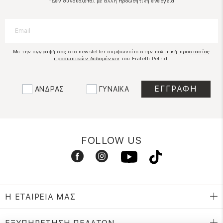
*Δεν συνδυάζεται με άλλη προωθητική ενέργεια
Με την εγγραφή σας στο newsletter συμφωνείτε στην
πολιτική προστασίας
προσωπικών δεδομένων
του Fratelli Petridi
ΑΝΔΡΑΣ
ΓΥΝΑΙΚΑ
FOLLOW US
Η ΕΤΑΙΡΕΙΑ ΜΑΣ