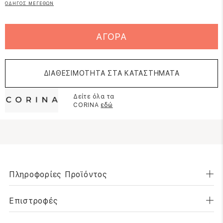
ΟΔΗΓΟΣ ΜΕΓΕΘΩΝ
ΑΓΟΡΑ
ΔΙΑΘΕΣΙΜΟΤΗΤΑ ΣΤΑ ΚΑΤΑΣΤΗΜΑΤΑ
Δείτε όλα τα
CORINA
εδώ
Πληροφορίες Προϊόντος
Επιστροφές