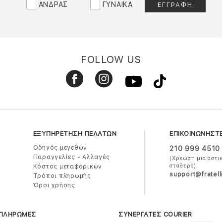
ΑΝΔΡΑΣ
ΓΥΝΑΙΚΑ
FOLLOW US
ΕΞΥΠΗΡΕΤΗΣΗ ΠΕΛΑΤΩΝ
ΕΠΙΚΟΙΝΩΝΗΣΤ
Οδηγός μεγεθών
210 999 4510
Παραγγελίες - Αλλαγές
(Χρεώση μια αστι
σταθερό)
Κόστος μεταφορικών
support@fratell
Τρόποι πληρωμής
Όροι χρήσης
 ΠΛΗΡΩΜΕΣ
ΣΥΝΕΡΓΑΤΕΣ COURIER