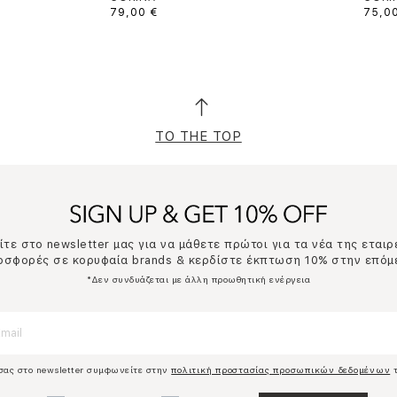
79,00 €
75,0
TO THE TOP
τε στο newsletter μας για να μάθετε πρώτοι για τα νέα της εταιρ
ροσφορές σε κορυφαία brands & κερδίστε έκπτωση 10% στην επόμ
*Δεν συνδυάζεται με άλλη προωθητική ενέργεια
σας στο newsletter συμφωνείτε στην
πολιτική προστασίας προσωπικών δεδομένων
τ