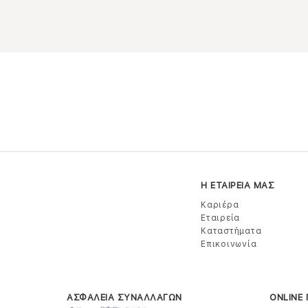
Η ΕΤΑΙΡΕΙΑ ΜΑΣ
Καριέρα
Εταιρεία
Καταστήματα
Επικοινωνία
ΑΣΦΑΛΕΙΑ ΣΥΝΑΛΛΑΓΩΝ
ONLINE