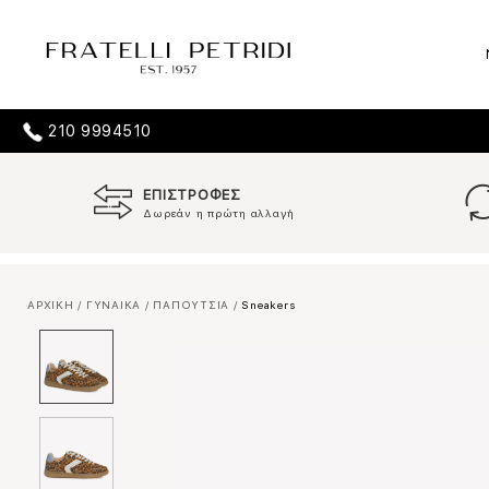
210 9994510
ΕΠΙΣΤΡΟΦΕΣ
Δωρεάν η πρώτη αλλαγή
ΑΡΧΙΚΗ
/
ΓΥΝΑΙΚΑ
/
ΠΑΠΟΥΤΣΙΑ
/
Sneakers