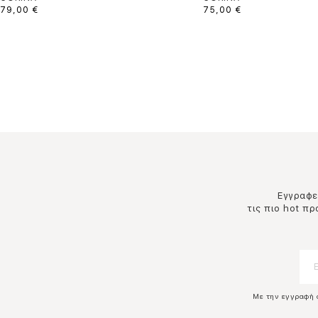
79,00 €
75,00 €
Εγγραφεί
τις πιο hot π
Με την εγγραφή 