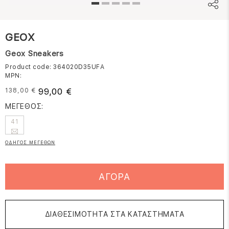
GEOX
Geox Sneakers
Product code: 364020D35UFA
MPN:
99,00 €
138,00 €
ΜΕΓΕΘΟΣ:
41
ΟΔΗΓΟΣ ΜΕΓΕΘΩΝ
ΑΓΟΡΑ
ΔΙΑΘΕΣΙΜΟΤΗΤΑ ΣΤΑ ΚΑΤΑΣΤΗΜΑΤΑ