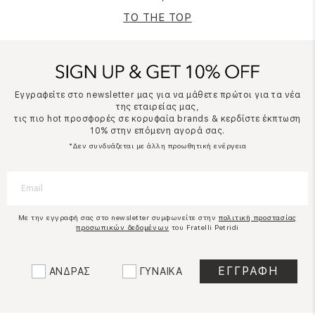
TO THE TOP
Εγγραφείτε στο newsletter μας για να μάθετε πρώτοι για τα νέα
της εταιρείας μας,
τις πιο hot προσφορές σε κορυφαία brands & κερδίστε έκπτωση
10% στην επόμενη αγορά σας.
*Δεν συνδυάζεται με άλλη προωθητική ενέργεια
Με την εγγραφή σας στο newsletter συμφωνείτε στην
πολιτική προστασίας
προσωπικών δεδομένων
του Fratelli Petridi
ΑΝΔΡΑΣ
ΓΥΝΑΙΚΑ