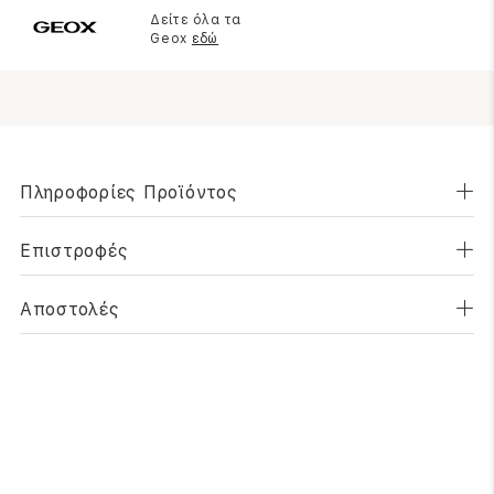
Δείτε όλα τα
Geox
εδώ
Πληροφορίες Προϊόντος
Επιστροφές
Αποστολές