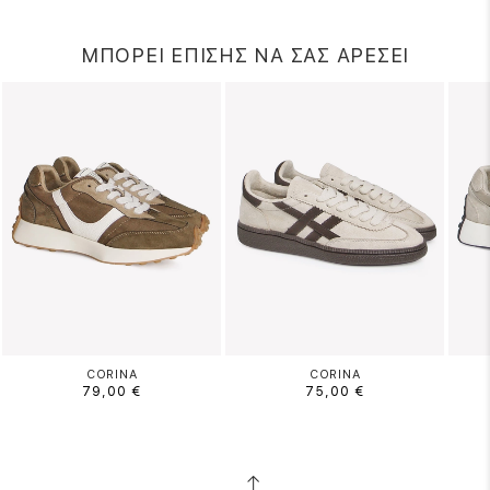
ΜΠΟΡΕΙ ΕΠΙΣΗΣ ΝΑ ΣΑΣ ΑΡΕΣΕΙ
CORINA
CORINA
79,00 €
75,00 €