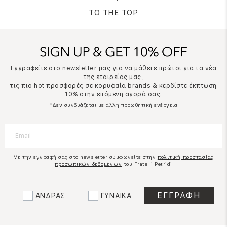
TO THE TOP
Εγγραφείτε στο newsletter μας για να μάθετε πρώτοι για τα νέα
της εταιρείας μας,
τις πιο hot προσφορές σε κορυφαία brands & κερδίστε έκπτωση
10% στην επόμενη αγορά σας.
*Δεν συνδυάζεται με άλλη προωθητική ενέργεια
Με την εγγραφή σας στο newsletter συμφωνείτε στην
πολιτική προστασίας
προσωπικών δεδομένων
του Fratelli Petridi
ΑΝΔΡΑΣ
ΓΥΝΑΙΚΑ