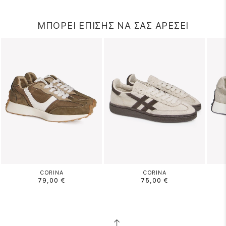
ΜΠΟΡΕΙ ΕΠΙΣΗΣ ΝΑ ΣΑΣ ΑΡΕΣΕΙ
CORINA
CORINA
79,00 €
75,00 €