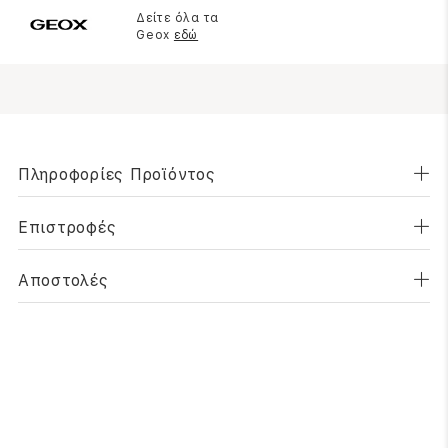
Δείτε όλα τα
Geox
εδώ
Πληροφορίες Προϊόντος
Επιστροφές
Αποστολές