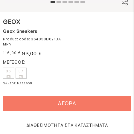
GEOX
Geox Sneakers
Product code: 364050D621BA
MPN:
93,00 €
116,00 €
ΜΕΓΕΘΟΣ:
36
37
ΟΔΗΓΟΣ ΜΕΓΕΘΩΝ
ΑΓΟΡΑ
ΔΙΑΘΕΣΙΜΟΤΗΤΑ ΣΤΑ ΚΑΤΑΣΤΗΜΑΤΑ