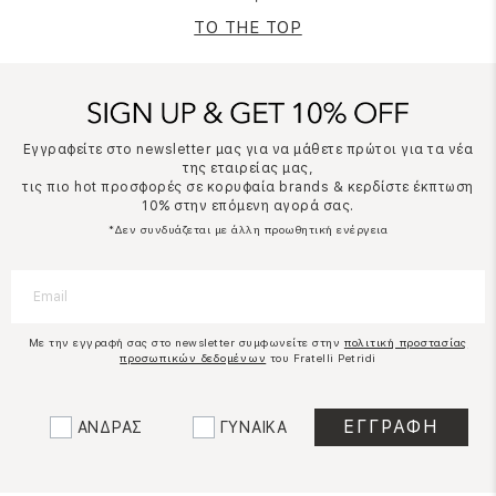
TO THE TOP
Εγγραφείτε στο newsletter μας για να μάθετε πρώτοι για τα νέα
της εταιρείας μας,
τις πιο hot προσφορές σε κορυφαία brands & κερδίστε έκπτωση
10% στην επόμενη αγορά σας.
*Δεν συνδυάζεται με άλλη προωθητική ενέργεια
Με την εγγραφή σας στο newsletter συμφωνείτε στην
πολιτική προστασίας
προσωπικών δεδομένων
του Fratelli Petridi
ΑΝΔΡΑΣ
ΓΥΝΑΙΚΑ