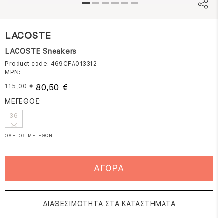
LACOSTE
LACOSTE Sneakers
Product code: 469CFA013312
MPN:
80,50 €
115,00 €
ΜΕΓΕΘΟΣ:
36
ΟΔΗΓΟΣ ΜΕΓΕΘΩΝ
ΑΓΟΡΑ
ΔΙΑΘΕΣΙΜΟΤΗΤΑ ΣΤΑ ΚΑΤΑΣΤΗΜΑΤΑ