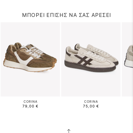
ΜΠΟΡΕΙ ΕΠΙΣΗΣ ΝΑ ΣΑΣ ΑΡΕΣΕΙ
CORINA
CORINA
79,00 €
75,00 €