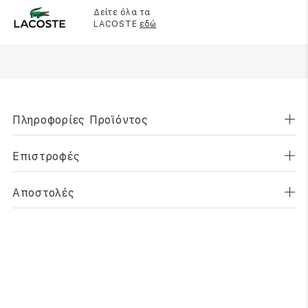
Δείτε όλα τα
LACOSTE
εδώ
Πληροφορίες Προϊόντος
Επιστροφές
Αποστολές