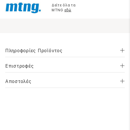
Δείτε όλα τα
MTNG
εδώ
Πληροφορίες Προϊόντος
Επιστροφές
Αποστολές