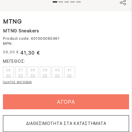
MTNG
MTNG Sneakers
Product code: 401000060461
MPN:
41,30 €
59,00 €
ΜΕΓΕΘΟΣ:
36
37
38
39
40
41
ΟΔΗΓΟΣ ΜΕΓΕΘΩΝ
ΑΓΟΡΑ
ΔΙΑΘΕΣΙΜΟΤΗΤΑ ΣΤΑ ΚΑΤΑΣΤΗΜΑΤΑ