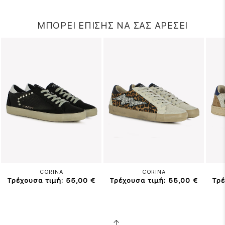
ΜΠΟΡΕΙ ΕΠΙΣΗΣ ΝΑ ΣΑΣ ΑΡΕΣΕΙ
CORINA
CORINA
Τρέχουσα τιμή: 55,00 €
Τρέχουσα τιμή: 55,00 €
Τρέ