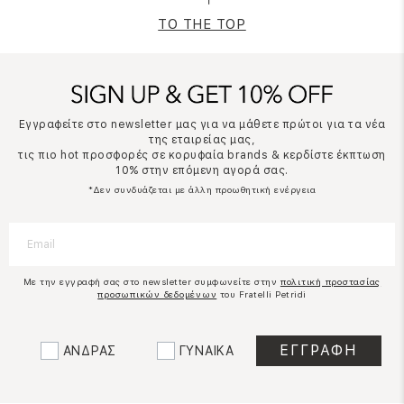
TO THE TOP
Εγγραφείτε στο newsletter μας για να μάθετε πρώτοι για τα νέα
της εταιρείας μας,
τις πιο hot προσφορές σε κορυφαία brands & κερδίστε έκπτωση
10% στην επόμενη αγορά σας.
*Δεν συνδυάζεται με άλλη προωθητική ενέργεια
Με την εγγραφή σας στο newsletter συμφωνείτε στην
πολιτική προστασίας
προσωπικών δεδομένων
του Fratelli Petridi
ΑΝΔΡΑΣ
ΓΥΝΑΙΚΑ