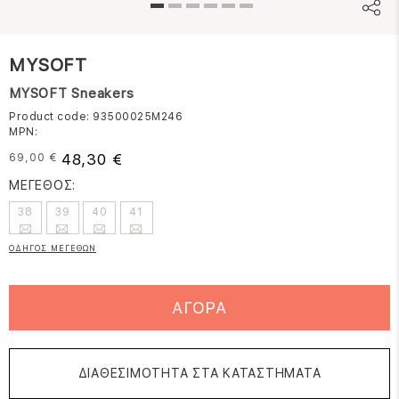
MYSOFT
MYSOFT Sneakers
Product code: 93500025M246
MPN:
48,30 €
69,00 €
ΜΕΓΕΘΟΣ:
38
39
40
41
ΟΔΗΓΟΣ ΜΕΓΕΘΩΝ
ΑΓΟΡΑ
ΔΙΑΘΕΣΙΜΟΤΗΤΑ ΣΤΑ ΚΑΤΑΣΤΗΜΑΤΑ