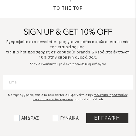
TO THE TOP
Εγγραφείτε στο newsletter μας για να μάθετε πρώτοι για τα νέα
της εταιρείας μας,
τις πιο hot προσφορές σε κορυφαία brands & κερδίστε έκπτωση
10% στην επόμενη αγορά σας.
*Δεν συνδυάζεται με άλλη προωθητική ενέργεια
Με την εγγραφή σας στο newsletter συμφωνείτε στην
πολιτική προστασίας
προσωπικών δεδομένων
του Fratelli Petridi
ΑΝΔΡΑΣ
ΓΥΝΑΙΚΑ