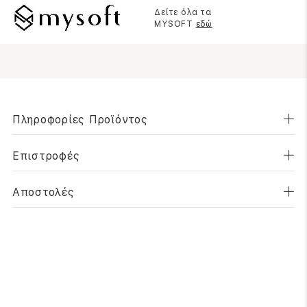
Δείτε όλα τα
MYSOFT
εδώ
Πληροφορίες Προϊόντος
Επιστροφές
Αποστολές