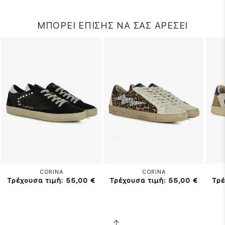
ΜΠΟΡΕΙ ΕΠΙΣΗΣ ΝΑ ΣΑΣ ΑΡΕΣΕΙ
CORINA
CORINA
Τρέχουσα τιμή: 55,00 €
Τρέχουσα τιμή: 55,00 €
Τρέ