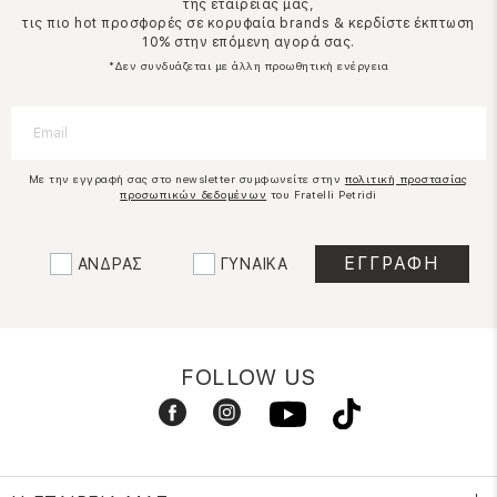
της εταιρείας μας,
τις πιο hot προσφορές σε κορυφαία brands & κερδίστε έκπτωση
10% στην επόμενη αγορά σας.
*Δεν συνδυάζεται με άλλη προωθητική ενέργεια
Με την εγγραφή σας στο newsletter συμφωνείτε στην
πολιτική προστασίας
προσωπικών δεδομένων
του Fratelli Petridi
ΑΝΔΡΑΣ
ΓΥΝΑΙΚΑ
FOLLOW US