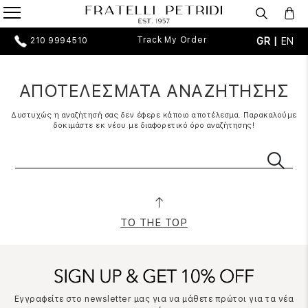
Track My Order
GR |
EN
210 9994510
ΑΠΟΤΕΛΕΣΜΑΤΑ ΑΝΑΖΗΤΗΣΗΣ
Δυστυχώς η αναζήτησή σας δεν έφερε κάποιο αποτέλεσμα. Παρακαλούμε
δοκιμάστε εκ νέου με διαφορετικό όρο αναζήτησης!
TO THE TOP
Εγγραφείτε στο newsletter μας για να μάθετε πρώτοι για τα νέα