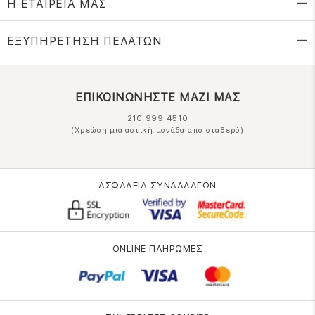
Η ΕΤΑΙΡΕΙΑ ΜΑΣ
ΕΞΥΠΗΡΕΤΗΣΗ ΠΕΛΑΤΩΝ
ΕΠΙΚΟΙΝΩΝΗΣΤΕ ΜΑΖΙ ΜΑΣ
210 999 4510
(Χρεώση μια αστική μονάδα από σταθερό)
ΑΣΦΑΛΕΙΑ ΣΥΝΑΛΛΑΓΩΝ
ONLINE ΠΛΗΡΩΜΕΣ