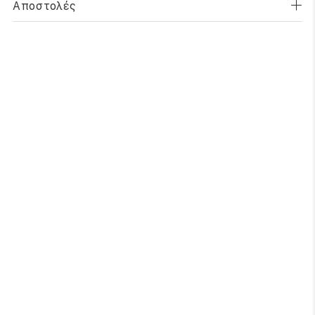
Αποστολές