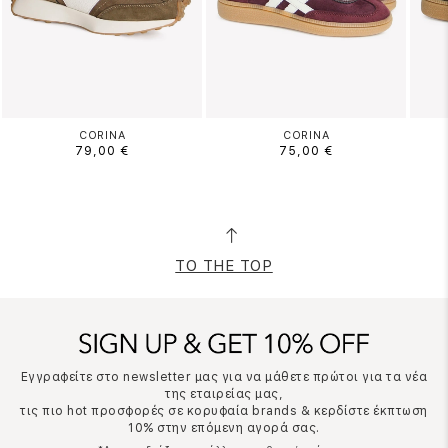
CORINA
CORINA
79,00 €
75,00 €
TO THE TOP
Εγγραφείτε στο newsletter μας για να μάθετε πρώτοι για τα νέα
της εταιρείας μας,
τις πιο hot προσφορές σε κορυφαία brands & κερδίστε έκπτωση
10% στην επόμενη αγορά σας.