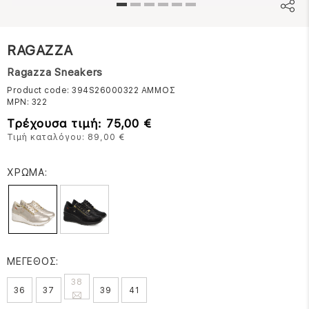
RAGAZZA
Ragazza Sneakers
Product code: 394S26000322
ΑΜΜΟΣ
MPN:
322
Τρέχουσα τιμή: 75,00 €
Τιμή καταλόγου: 89,00 €
ΧΡΩΜΑ:
ΜΕΓΕΘΟΣ:
38
36
37
39
41