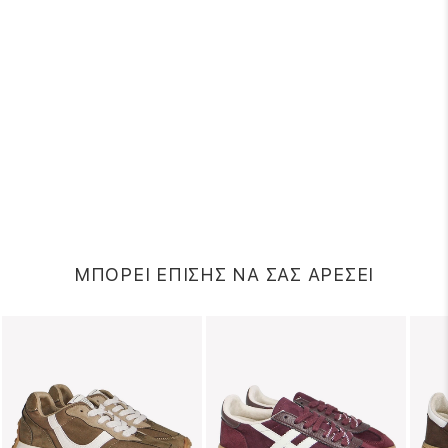
ΜΠΟΡΕΙ ΕΠΙΣΗΣ ΝΑ ΣΑΣ ΑΡΕΣΕΙ