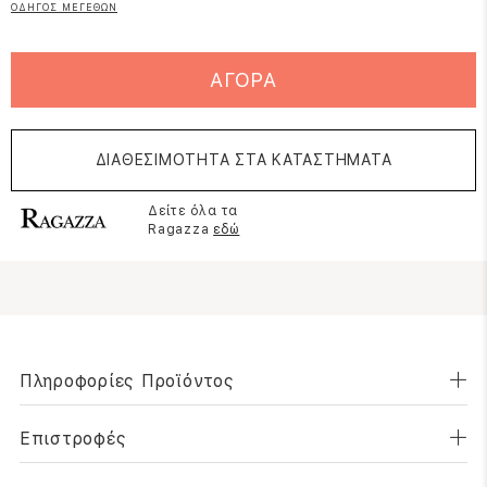
ΟΔΗΓΟΣ ΜΕΓΕΘΩΝ
ΑΓΟΡΑ
ΔΙΑΘΕΣΙΜΟΤΗΤΑ ΣΤΑ ΚΑΤΑΣΤΗΜΑΤΑ
Δείτε όλα τα
Ragazza
εδώ
Πληροφορίες Προϊόντος
Επιστροφές