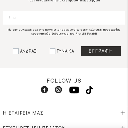
*Δεν συνδυάζεται με άλλη προωθητική ενέργεια
Με την εγγραφή σας στο newsletter συμφωνείτε στην
πολιτική προστασίας
προσωπικών δεδομένων
του Fratelli Petridi
ΑΝΔΡΑΣ
ΓΥΝΑΙΚΑ
FOLLOW US
Η ΕΤΑΙΡΕΙΑ ΜΑΣ