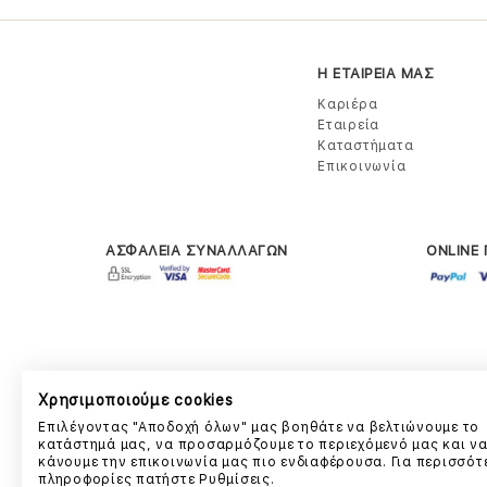
Η ΕΤΑΙΡΕΙΑ ΜΑΣ
Καριέρα
Εταιρεία
Καταστήματα
Επικοινωνία
ΑΣΦΑΛΕΙΑ ΣΥΝΑΛΛΑΓΩΝ
ONLINE
Χρησιμοποιούμε cookies
Επιλέγοντας "Αποδοχή όλων" μας βοηθάτε να βελτιώνουμε το
κατάστημά μας, να προσαρμόζουμε το περιεχόμενό μας και ν
κάνουμε την επικοινωνία μας πιο ενδιαφέρουσα. Για περισσότ
πληροφορίες πατήστε Ρυθμίσεις.