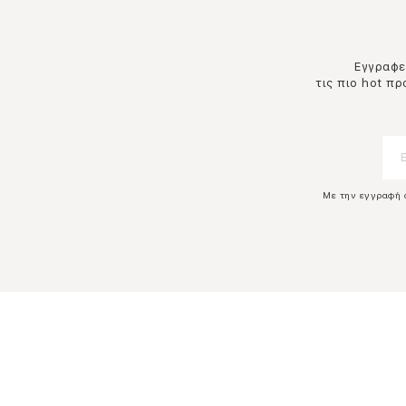
Εγγραφεί
τις πιο hot π
Με την εγγραφή 