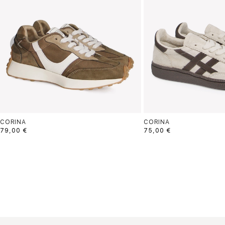
CORINA
CORINA
79,00 €
75,00 €