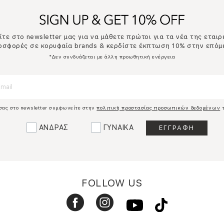
τε στο newsletter μας για να μάθετε πρώτοι για τα νέα της εταιρ
ροσφορές σε κορυφαία brands & κερδίστε έκπτωση 10% στην επόμ
*Δεν συνδυάζεται με άλλη προωθητική ενέργεια
σας στο newsletter συμφωνείτε στην
πολιτική προστασίας προσωπικών δεδομένων
τ
ΑΝΔΡΑΣ
ΓΥΝΑΙΚΑ
FOLLOW US