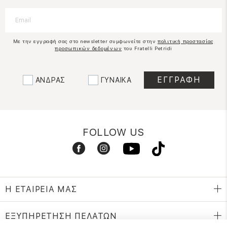
Με την εγγραφή σας στο newsletter συμφωνείτε στην
πολιτική προστασίας
προσωπικών δεδομένων
του Fratelli Petridi
ΑΝΔΡΑΣ
ΓΥΝΑΙΚΑ
FOLLOW US
Η ΕΤΑΙΡΕΙΑ ΜΑΣ
ΕΞΥΠΗΡΕΤΗΣΗ ΠΕΛΑΤΩΝ