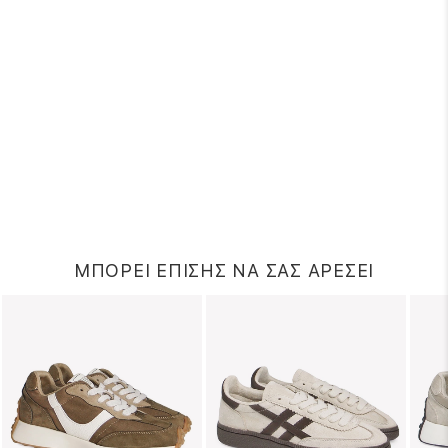
ΜΠΟΡΕΙ ΕΠΙΣΗΣ ΝΑ ΣΑΣ ΑΡΕΣΕΙ