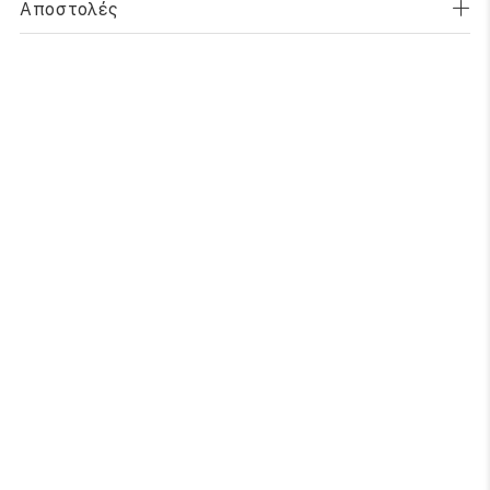
Αποστολές