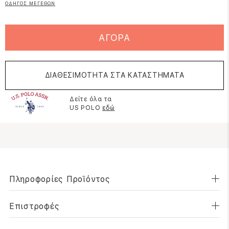
ΟΔΗΓΟΣ ΜΕΓΕΘΩΝ
ΑΓΟΡΑ
ΔΙΑΘΕΣΙΜΟΤΗΤΑ ΣΤΑ ΚΑΤΑΣΤΗΜΑΤΑ
Δείτε όλα τα
US POLO
εδώ
Πληροφορίες Προϊόντος
Επιστροφές