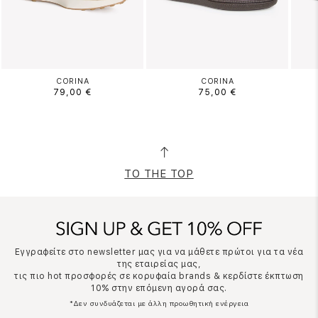
CORINA
CORINA
79,00 €
75,00 €
TO THE TOP
Εγγραφείτε στο newsletter μας για να μάθετε πρώτοι για τα νέα
της εταιρείας μας,
τις πιο hot προσφορές σε κορυφαία brands & κερδίστε έκπτωση
10% στην επόμενη αγορά σας.
*Δεν συνδυάζεται με άλλη προωθητική ενέργεια