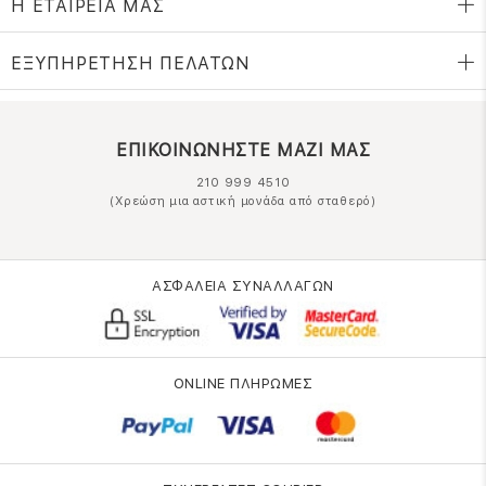
Η ΕΤΑΙΡΕΙΑ ΜΑΣ
ΕΞΥΠΗΡΕΤΗΣΗ ΠΕΛΑΤΩΝ
ΕΠΙΚΟΙΝΩΝΗΣΤΕ ΜΑΖΙ ΜΑΣ
210 999 4510
(Χρεώση μια αστική μονάδα από σταθερό)
ΑΣΦΑΛΕΙΑ ΣΥΝΑΛΛΑΓΩΝ
ONLINE ΠΛΗΡΩΜΕΣ