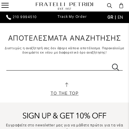
Track My Order
GR |
EN
210 9994510
ΑΠΟΤΕΛΕΣΜΑΤΑ ΑΝΑΖΗΤΗΣΗΣ
Δυστυχώς η αναζήτησή σας δεν έφερε κάποιο αποτέλεσμα. Παρακαλούμε
δοκιμάστε εκ νέου με διαφορετικό όρο αναζήτησης!
TO THE TOP
Εγγραφείτε στο newsletter μας για να μάθετε πρώτοι για τα νέα