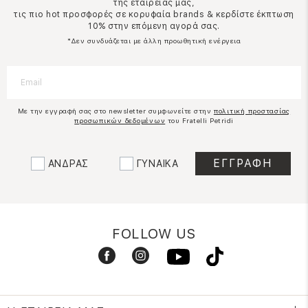
της εταιρείας μας,
τις πιο hot προσφορές σε κορυφαία brands & κερδίστε έκπτωση
10% στην επόμενη αγορά σας.
*Δεν συνδυάζεται με άλλη προωθητική ενέργεια
Με την εγγραφή σας στο newsletter συμφωνείτε στην
πολιτική προστασίας
προσωπικών δεδομένων
του Fratelli Petridi
ΑΝΔΡΑΣ
ΓΥΝΑΙΚΑ
FOLLOW US