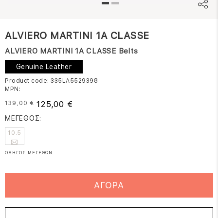
ALVIERO MARTINI 1A CLASSE
ALVIERO MARTINI 1A CLASSE Belts
Genuine Leather
Product code: 335LA5529398
MPN:
125,00 €
139,00 €
ΜΕΓΕΘΟΣ:
10.5
ΟΔΗΓΟΣ ΜΕΓΕΘΩΝ
ΑΓΟΡΑ