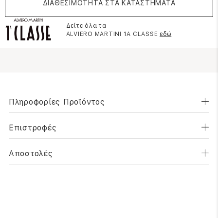
ΔΙΑΘΕΣΙΜΟΤΗΤΑ ΣΤΑ ΚΑΤΑΣΤΗΜΑΤΑ
Δείτε όλα τα
ALVIERO MARTINI 1A CLASSE
εδώ
Πληροφορίες Προϊόντος
Επιστροφές
Αποστολές