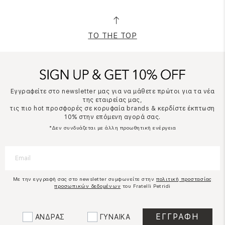
TO THE TOP
Εγγραφείτε στο newsletter μας για να μάθετε πρώτοι για τα νέα
της εταιρείας μας,
τις πιο hot προσφορές σε κορυφαία brands & κερδίστε έκπτωση
10% στην επόμενη αγορά σας.
*Δεν συνδυάζεται με άλλη προωθητική ενέργεια
Με την εγγραφή σας στο newsletter συμφωνείτε στην
πολιτική προστασίας
προσωπικών δεδομένων
του Fratelli Petridi
ΑΝΔΡΑΣ
ΓΥΝΑΙΚΑ