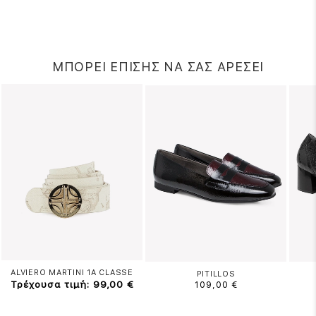
ΜΠΟΡΕΙ ΕΠΙΣΗΣ ΝΑ ΣΑΣ ΑΡΕΣΕΙ
ALVIERO MARTINI 1A CLASSE
PITILLOS
Τρέχουσα τιμή: 99,00 €
109,00 €