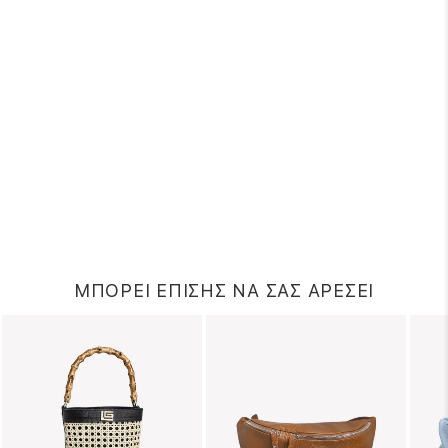
ΜΠΟΡΕΙ ΕΠΙΣΗΣ ΝΑ ΣΑΣ ΑΡΕΣΕΙ