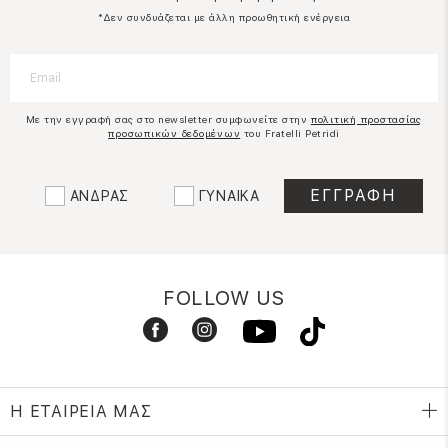
*Δεν συνδυάζεται με άλλη προωθητική ενέργεια
Με την εγγραφή σας στο newsletter συμφωνείτε στην
πολιτική προστασίας
προσωπικών δεδομένων
του Fratelli Petridi
ΑΝΔΡΑΣ
ΓΥΝΑΙΚΑ
FOLLOW US
Η ΕΤΑΙΡΕΙΑ ΜΑΣ