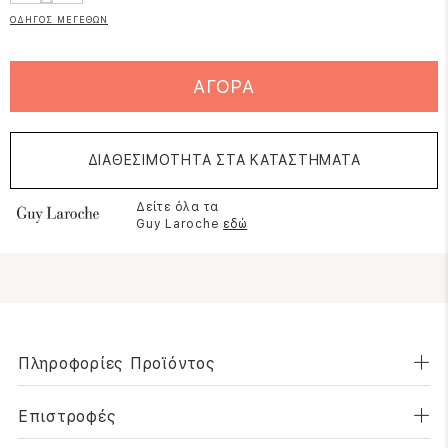
ΟΔΗΓΟΣ ΜΕΓΕΘΩΝ
ΑΓΟΡΑ
ΔΙΑΘΕΣΙΜΟΤΗΤΑ ΣΤΑ ΚΑΤΑΣΤΗΜΑΤΑ
Δείτε όλα τα
Guy Laroche
εδώ
Πληροφορίες Προϊόντος
Επιστροφές