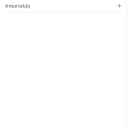
Αποστολές