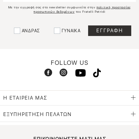
Με την εγγραφή σας στο newsletter συμφωνείτε στην
πολιτική προστασίας
προσωπικών δεδομένων
του Fratelli Petridi
ΑΝΔΡΑΣ
ΓΥΝΑΙΚΑ
FOLLOW US
Η ΕΤΑΙΡΕΙΑ ΜΑΣ
ΕΞΥΠΗΡΕΤΗΣΗ ΠΕΛΑΤΩΝ