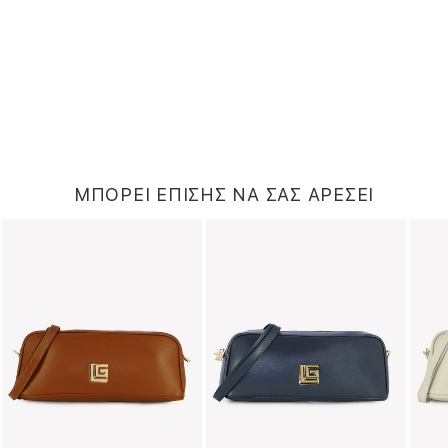
ΜΠΟΡΕΙ ΕΠΙΣΗΣ ΝΑ ΣΑΣ ΑΡΕΣΕΙ