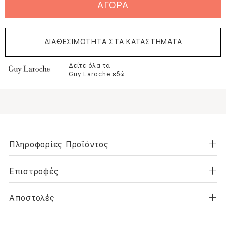
ΑΓΟΡΑ
ΔΙΑΘΕΣΙΜΟΤΗΤΑ ΣΤΑ ΚΑΤΑΣΤΗΜΑΤΑ
Δείτε όλα τα
Guy Laroche
εδώ
Πληροφορίες Προϊόντος
Επιστροφές
Αποστολές