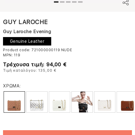
GUY LAROCHE
Guy Laroche Evening
Genuine Leather
Product code: 721000000119
NUDE
MPN:
119
Τρέχουσα τιμή: 94,00 €
Τιμή καταλόγου: 135,00 €
ΧΡΩΜΑ: