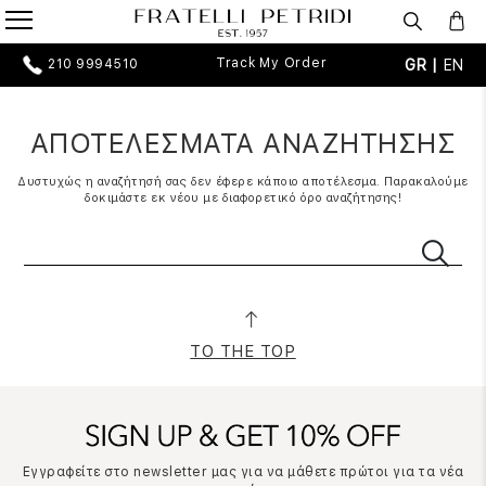
Track My Order
GR |
EN
210 9994510
ΑΠΟΤΕΛΕΣΜΑΤΑ ΑΝΑΖΗΤΗΣΗΣ
Δυστυχώς η αναζήτησή σας δεν έφερε κάποιο αποτέλεσμα. Παρακαλούμε
δοκιμάστε εκ νέου με διαφορετικό όρο αναζήτησης!
TO THE TOP
Εγγραφείτε στο newsletter μας για να μάθετε πρώτοι για τα νέα