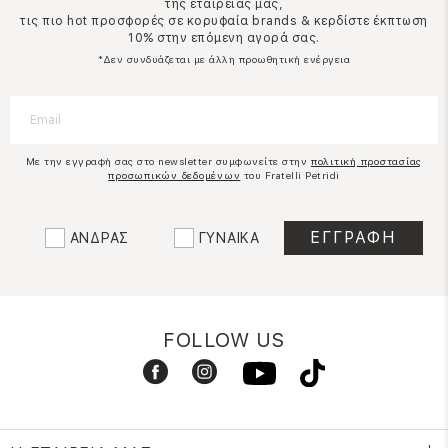
της εταιρείας μας,
τις πιο hot προσφορές σε κορυφαία brands & κερδίστε έκπτωση
10% στην επόμενη αγορά σας.
*Δεν συνδυάζεται με άλλη προωθητική ενέργεια
Με την εγγραφή σας στο newsletter συμφωνείτε στην
πολιτική προστασίας
προσωπικών δεδομένων
του Fratelli Petridi
ΑΝΔΡΑΣ
ΓΥΝΑΙΚΑ
FOLLOW US