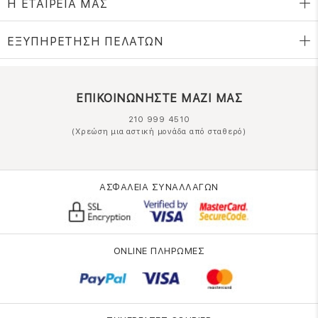
Η ΕΤΑΙΡΕΙΑ ΜΑΣ
ΕΞΥΠΗΡΕΤΗΣΗ ΠΕΛΑΤΩΝ
ΕΠΙΚΟΙΝΩΝΗΣΤΕ ΜΑΖΙ ΜΑΣ
210 999 4510
(Χρεώση μια αστική μονάδα από σταθερό)
ΑΣΦΑΛΕΙΑ ΣΥΝΑΛΛΑΓΩΝ
ONLINE ΠΛΗΡΩΜΕΣ