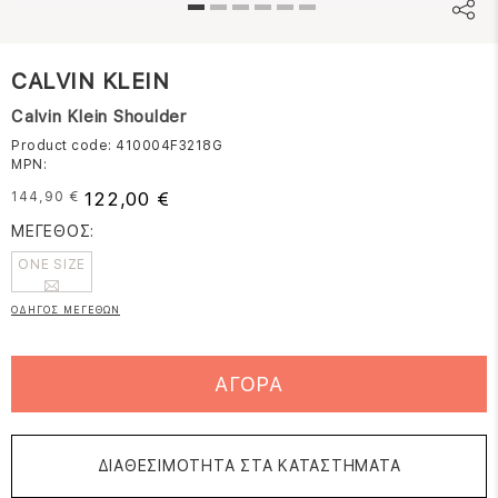
CALVIN KLEIN
Calvin Klein Shoulder
Product code: 410004F3218G
MPN:
122,00 €
144,90 €
ΜΕΓΕΘΟΣ:
ONE SIZE
ΟΔΗΓΟΣ ΜΕΓΕΘΩΝ
ΑΓΟΡΑ
ΔΙΑΘΕΣΙΜΟΤΗΤΑ ΣΤΑ ΚΑΤΑΣΤΗΜΑΤΑ