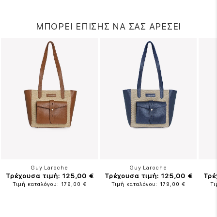
ΜΠΟΡΕΙ ΕΠΙΣΗΣ ΝΑ ΣΑΣ ΑΡΕΣΕΙ
Guy Laroche
Guy Laroche
Τρέχουσα τιμή: 125,00 €
Τρέχουσα τιμή: 125,00 €
Τρέ
Τιμή καταλόγου: 179,00 €
Τιμή καταλόγου: 179,00 €
Τι