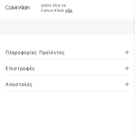
Δείτε όλα τα
Calvin Klein
εδώ
Πληροφορίες Προϊόντος
Επιστροφές
Αποστολές