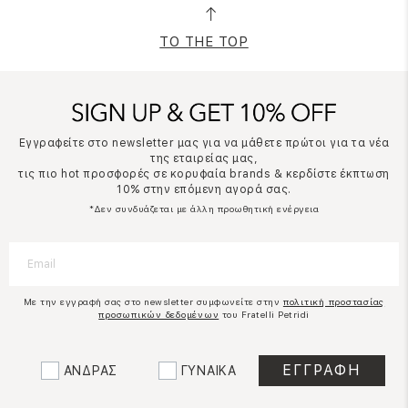
TO THE TOP
Εγγραφείτε στο newsletter μας για να μάθετε πρώτοι για τα νέα
της εταιρείας μας,
τις πιο hot προσφορές σε κορυφαία brands & κερδίστε έκπτωση
10% στην επόμενη αγορά σας.
*Δεν συνδυάζεται με άλλη προωθητική ενέργεια
Με την εγγραφή σας στο newsletter συμφωνείτε στην
πολιτική προστασίας
προσωπικών δεδομένων
του Fratelli Petridi
ΑΝΔΡΑΣ
ΓΥΝΑΙΚΑ