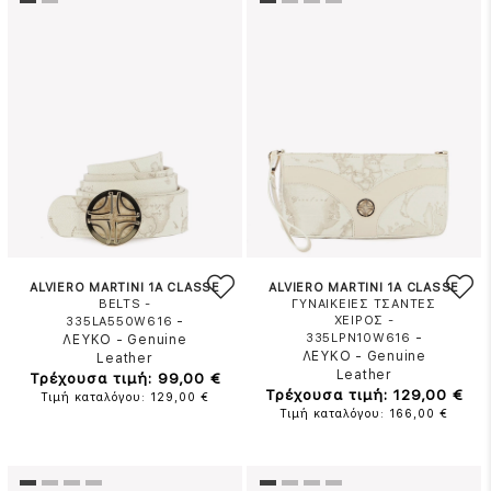
ALVIERO MARTINI 1A CLASSE
ALVIERO MARTINI 1A CLASSE
BELTS -
ΓΥΝΑΙΚΕΙΕΣ ΤΣΑΝΤΕΣ
-
ΧΕΙΡΟΣ -
335LA550W616
-
335LPN10W616
ΛΕΥΚΟ
-
Genuine
ΛΕΥΚΟ
-
Genuine
Leather
Leather
Τρέχουσα τιμή: 99,00 €
Τρέχουσα τιμή: 129,00 €
Τιμή καταλόγου: 129,00 €
Τιμή καταλόγου: 166,00 €