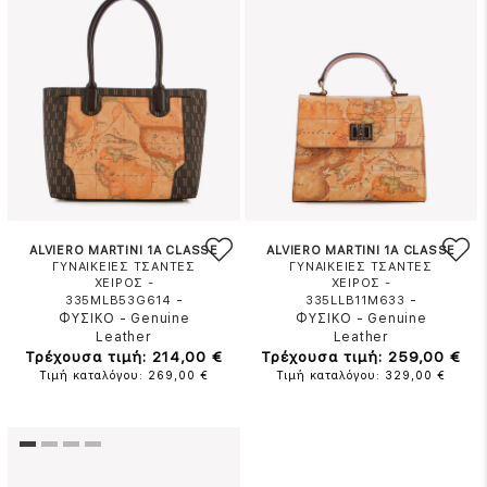
ALVIERO MARTINI 1A CLASSE
ALVIERO MARTINI 1A CLASSE
ΓΥΝΑΙΚΕΙΕΣ ΤΣΑΝΤΕΣ
ΓΥΝΑΙΚΕΙΕΣ ΤΣΑΝΤΕΣ
ΧΕΙΡΟΣ -
ΧΕΙΡΟΣ -
-
-
335MLB53G614
335LLB11M633
ΦΥΣΙΚΟ
-
Genuine
ΦΥΣΙΚΟ
-
Genuine
Leather
Leather
Τρέχουσα τιμή: 214,00 €
Τρέχουσα τιμή: 259,00 €
Τιμή καταλόγου: 269,00 €
Τιμή καταλόγου: 329,00 €