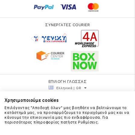
ΣΥΝΕΡΓΑΤΕΣ COURIER
ΕΠΙΛΟΓΗ ΓΛΩΣΣΑΣ
Ελληνικά | GR
Χρησιμοποιούμε cookies
Επιλέγοντας "Αποδοχή όλων" μας βοηθάτε να βελτιώνουμε το
κατάστημά μας, να προσαρμόζουμε το περιεχόμενό μας και να
κάνουμε την επικοινωνία μας πιο ενδιαφέρουσα. Για
περισσότερες πληροφορίες πατήστε Ρυθμίσεις.