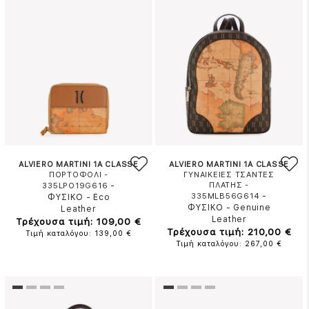
ALVIERO MARTINI 1A CLASSE
ALVIERO MARTINI 1A CLASSE
ΠΟΡΤΟΦΟΛΙ -
ΓΥΝΑΙΚΕΙΕΣ ΤΣΑΝΤΕΣ
-
ΠΛΑΤΗΣ -
335LPO19G616
-
335MLB56G614
ΦΥΣΙΚΟ
-
Eco
ΦΥΣΙΚΟ
-
Genuine
Leather
Leather
Τρέχουσα τιμή: 109,00 €
Τρέχουσα τιμή: 210,00 €
Τιμή καταλόγου: 139,00 €
Τιμή καταλόγου: 267,00 €