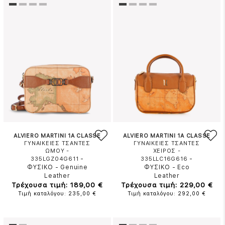
ALVIERO MARTINI 1A CLASSE
ALVIERO MARTINI 1A CLASSE
ΓΥΝΑΙΚΕΙΕΣ ΤΣΑΝΤΕΣ
ΓΥΝΑΙΚΕΙΕΣ ΤΣΑΝΤΕΣ
ΩΜΟΥ -
ΧΕΙΡΟΣ -
-
-
335LGZ04G611
335LLC16G616
ΦΥΣΙΚΟ
-
Genuine
ΦΥΣΙΚΟ
-
Eco
Leather
Leather
Τρέχουσα τιμή: 189,00 €
Τρέχουσα τιμή: 229,00 €
Τιμή καταλόγου: 235,00 €
Τιμή καταλόγου: 292,00 €