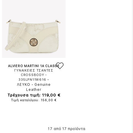
ALVIERO MARTINI 1A CLASSE
ΓΥΝΑΙΚΕΙΕΣ ΤΣΑΝΤΕΣ
CROSSBODY -
-
335LPN11W616
ΛΕΥΚΟ
-
Genuine
Leather
Τρέχουσα τιμή: 119,00 €
Τιμή καταλόγου: 156,00 €
από 17 προϊόντα
17