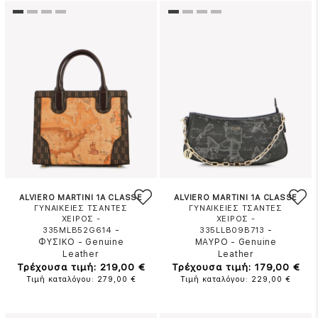
ALVIERO MARTINI 1A CLASSE
ALVIERO MARTINI 1A CLASSE
ΓΥΝΑΙΚΕΙΕΣ ΤΣΑΝΤΕΣ
ΓΥΝΑΙΚΕΙΕΣ ΤΣΑΝΤΕΣ
ΧΕΙΡΟΣ -
ΧΕΙΡΟΣ -
-
-
335MLB52G614
335LLB09B713
ΦΥΣΙΚΟ
-
Genuine
ΜΑΥΡΟ
-
Genuine
Leather
Leather
Τρέχουσα τιμή: 219,00 €
Τρέχουσα τιμή: 179,00 €
Τιμή καταλόγου: 279,00 €
Τιμή καταλόγου: 229,00 €