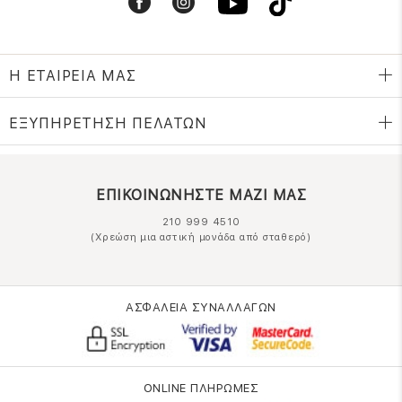
Η ΕΤΑΙΡΕΙΑ ΜΑΣ
ΕΞΥΠΗΡΕΤΗΣΗ ΠΕΛΑΤΩΝ
ΕΠΙΚΟΙΝΩΝΗΣΤΕ ΜΑΖΙ ΜΑΣ
210 999 4510
(Χρεώση μια αστική μονάδα από σταθερό)
ΑΣΦΑΛΕΙΑ ΣΥΝΑΛΛΑΓΩΝ
ONLINE ΠΛΗΡΩΜΕΣ