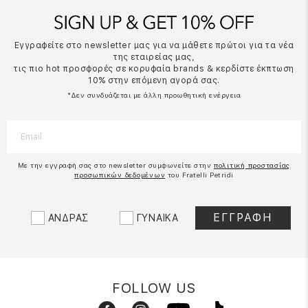
Εγγραφείτε στο newsletter μας για να μάθετε πρώτοι για τα νέα
της εταιρείας μας,
τις πιο hot προσφορές σε κορυφαία brands & κερδίστε έκπτωση
10% στην επόμενη αγορά σας.
*Δεν συνδυάζεται με άλλη προωθητική ενέργεια
Με την εγγραφή σας στο newsletter συμφωνείτε στην
πολιτική προστασίας
προσωπικών δεδομένων
του Fratelli Petridi
ΑΝΔΡΑΣ
ΓΥΝΑΙΚΑ
FOLLOW US