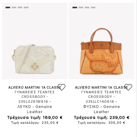
ALVIERO MARTINI 1A CLASSE
ALVIERO MARTINI 1A CLASSE
ΓΥΝΑΙΚΕΙΕΣ ΤΣΑΝΤΕΣ
ΓΥΝΑΙΚΕΙΕΣ ΤΣΑΝΤΕΣ
CROSSBODY -
CROSSBODY -
-
-
335LGZ81W616
335LLC14G616
ΛΕΥΚΟ
-
Genuine
ΦΥΣΙΚΟ
-
Genuine
Leather
Leather
Τρέχουσα τιμή: 189,00 €
Τρέχουσα τιμή: 239,00 €
Τιμή καταλόγου: 235,00 €
Τιμή καταλόγου: 306,00 €