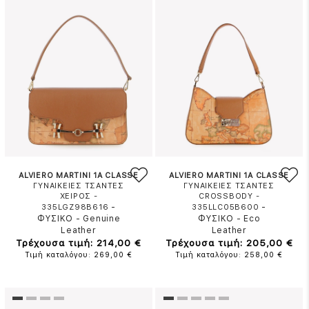
ALVIERO MARTINI 1A CLASSE
ALVIERO MARTINI 1A CLASSE
ΓΥΝΑΙΚΕΙΕΣ ΤΣΑΝΤΕΣ
ΓΥΝΑΙΚΕΙΕΣ ΤΣΑΝΤΕΣ
ΧΕΙΡΟΣ -
CROSSBODY -
-
-
335LGZ98B616
335LLC05B600
ΦΥΣΙΚΟ
-
Genuine
ΦΥΣΙΚΟ
-
Eco
Leather
Leather
Τρέχουσα τιμή: 214,00 €
Τρέχουσα τιμή: 205,00 €
Τιμή καταλόγου: 269,00 €
Τιμή καταλόγου: 258,00 €