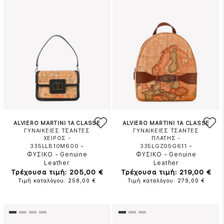
ALVIERO MARTINI 1A CLASSE
ALVIERO MARTINI 1A CLASSE
ΓΥΝΑΙΚΕΙΕΣ ΤΣΑΝΤΕΣ
ΓΥΝΑΙΚΕΙΕΣ ΤΣΑΝΤΕΣ
ΧΕΙΡΟΣ -
ΠΛΑΤΗΣ -
-
-
335LLB10M600
335LGZ05G611
ΦΥΣΙΚΟ
-
Genuine
ΦΥΣΙΚΟ
-
Genuine
Leather
Leather
Τρέχουσα τιμή: 205,00 €
Τρέχουσα τιμή: 219,00 €
Τιμή καταλόγου: 258,00 €
Τιμή καταλόγου: 279,00 €