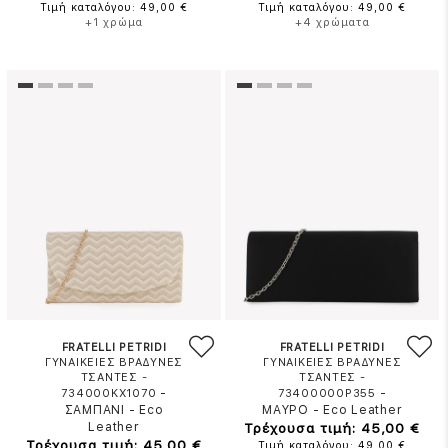
Τιμή καταλόγου: 49,00 €
Τιμή καταλόγου: 49,00 €
+1 χρώμα
+4 χρώματα
FRATELLI PETRIDI
FRATELLI PETRIDI
ΓΥΝΑΙΚΕΙΕΣ ΒΡΑΔΥΝΕΣ
ΓΥΝΑΙΚΕΙΕΣ ΒΡΑΔΥΝΕΣ
ΤΣΑΝΤΕΣ -
ΤΣΑΝΤΕΣ -
-
-
734000KX1070
73400000P355
ΣΑΜΠΑΝΙ
-
Eco
ΜΑΥΡΟ
-
Eco Leather
Leather
Τρέχουσα τιμή: 45,00 €
Τρέχουσα τιμή: 45,00 €
Τιμή καταλόγου: 49,00 €