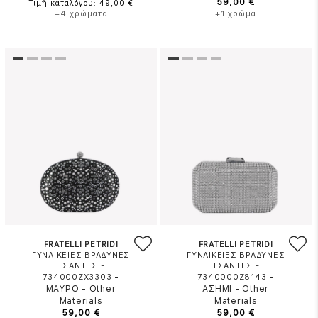
59,00 €
Τιμή καταλόγου: 49,00 €
+4 χρώματα
+1 χρώμα
FRATELLI PETRIDI
FRATELLI PETRIDI
ΓΥΝΑΙΚΕΙΕΣ ΒΡΑΔΥΝΕΣ
ΓΥΝΑΙΚΕΙΕΣ ΒΡΑΔΥΝΕΣ
ΤΣΑΝΤΕΣ -
ΤΣΑΝΤΕΣ -
-
-
734000ZX3303
7340000Z8143
ΜΑΥΡΟ
-
Other
ΑΣΗΜΙ
-
Other
Materials
Materials
59,00 €
59,00 €