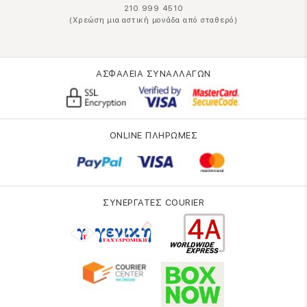
210 999 4510
(Χρεώση μια αστική μονάδα από σταθερό)
ΑΣΦΑΛΕΙΑ ΣΥΝΑΛΛΑΓΩΝ
ONLINE ΠΛΗΡΩΜΕΣ
ΣΥΝΕΡΓΑΤΕΣ COURIER