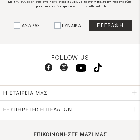
Με την εγγραφή σας στο newsletter συμφωνείτε στην
πολιτική προστασίας
προσωπικών δεδομένων
του Fratelli Petridi
ΑΝΔΡΑΣ
ΓΥΝΑΙΚΑ
FOLLOW US
Η ΕΤΑΙΡΕΙΑ ΜΑΣ
ΕΞΥΠΗΡΕΤΗΣΗ ΠΕΛΑΤΩΝ
ΕΠΙΚΟΙΝΩΝΗΣΤΕ ΜΑΖΙ ΜΑΣ