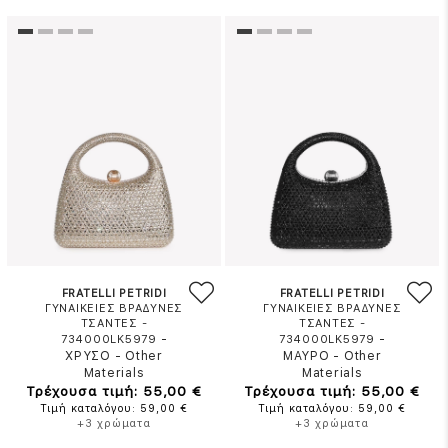
FRATELLI PETRIDI
FRATELLI PETRIDI
ΓΥΝΑΙΚΕΙΕΣ ΒΡΑΔΥΝΕΣ
ΓΥΝΑΙΚΕΙΕΣ ΒΡΑΔΥΝΕΣ
ΤΣΑΝΤΕΣ -
ΤΣΑΝΤΕΣ -
-
-
734000LK5979
734000LK5979
ΧΡΥΣΟ
-
Other
ΜΑΥΡΟ
-
Other
Materials
Materials
Τρέχουσα τιμή: 55,00 €
Τρέχουσα τιμή: 55,00 €
Τιμή καταλόγου: 59,00 €
Τιμή καταλόγου: 59,00 €
+3 χρώματα
+3 χρώματα