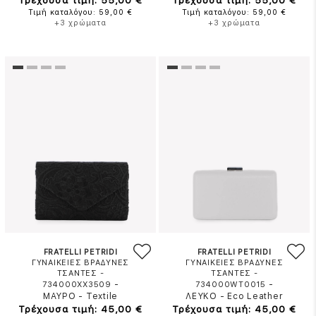
Τρέχουσα τιμή: 55,00 €
Τρέχουσα τιμή: 55,00 €
Τιμή καταλόγου: 59,00 €
Τιμή καταλόγου: 59,00 €
+3 χρώματα
+3 χρώματα
FRATELLI PETRIDI
FRATELLI PETRIDI
ΓΥΝΑΙΚΕΙΕΣ ΒΡΑΔΥΝΕΣ
ΓΥΝΑΙΚΕΙΕΣ ΒΡΑΔΥΝΕΣ
ΤΣΑΝΤΕΣ -
ΤΣΑΝΤΕΣ -
-
-
734000XX3509
734000WT0015
ΜΑΥΡΟ
-
Textile
ΛΕΥΚΟ
-
Eco Leather
Τρέχουσα τιμή: 45,00 €
Τρέχουσα τιμή: 45,00 €