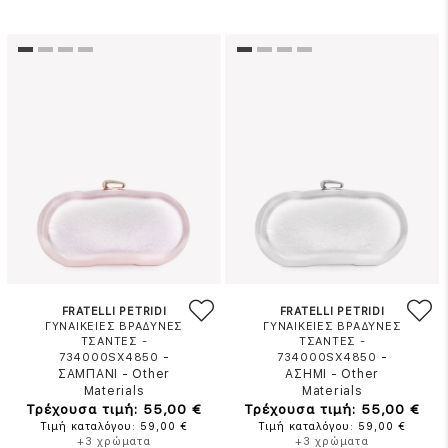
FRATELLI PETRIDI
FRATELLI PETRIDI
ΓΥΝΑΙΚΕΙΕΣ ΒΡΑΔΥΝΕΣ
ΓΥΝΑΙΚΕΙΕΣ ΒΡΑΔΥΝΕΣ
ΤΣΑΝΤΕΣ -
ΤΣΑΝΤΕΣ -
-
-
734000SX4850
734000SX4850
ΣΑΜΠΑΝΙ
-
Other
ΑΣΗΜΙ
-
Other
Materials
Materials
Τρέχουσα τιμή: 55,00 €
Τρέχουσα τιμή: 55,00 €
Τιμή καταλόγου: 59,00 €
Τιμή καταλόγου: 59,00 €
+3 χρώματα
+3 χρώματα