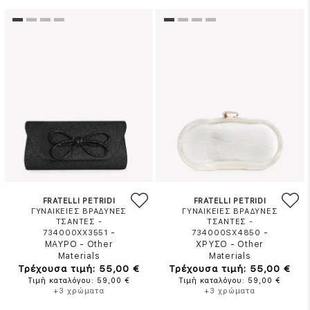
FRATELLI PETRIDI
FRATELLI PETRIDI
ΓΥΝΑΙΚΕΙΕΣ ΒΡΑΔΥΝΕΣ
ΓΥΝΑΙΚΕΙΕΣ ΒΡΑΔΥΝΕΣ
ΤΣΑΝΤΕΣ -
ΤΣΑΝΤΕΣ -
-
-
734000XX3551
734000SX4850
ΜΑΥΡΟ
-
Other
ΧΡΥΣΟ
-
Other
Materials
Materials
Τρέχουσα τιμή: 55,00 €
Τρέχουσα τιμή: 55,00 €
Τιμή καταλόγου: 59,00 €
Τιμή καταλόγου: 59,00 €
+3 χρώματα
+3 χρώματα