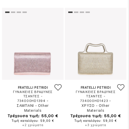
FRATELLI PETRIDI
FRATELLI PETRIDI
ΓΥΝΑΙΚΕΙΕΣ ΒΡΑΔΥΝΕΣ
ΓΥΝΑΙΚΕΙΕΣ ΒΡΑΔΥΝΕΣ
ΤΣΑΝΤΕΣ -
ΤΣΑΝΤΕΣ -
-
-
734000HD1394
734000HD1423
ΣΑΜΠΑΝΙ
-
Other
ΧΡΥΣΟ
-
Other
Materials
Materials
Τρέχουσα τιμή: 55,00 €
Τρέχουσα τιμή: 55,00 €
Τιμή καταλόγου: 59,00 €
Τιμή καταλόγου: 59,00 €
+2 χρώματα
+3 χρώματα