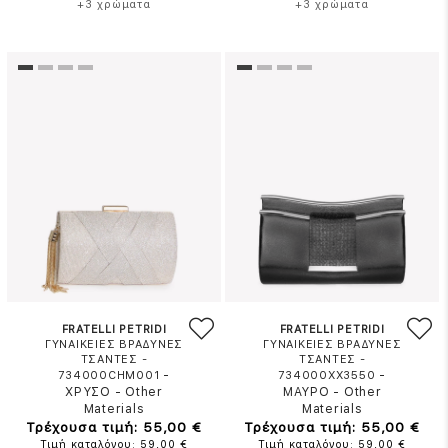
+3 χρώματα
+3 χρώματα
FRATELLI PETRIDI
FRATELLI PETRIDI
ΓΥΝΑΙΚΕΙΕΣ ΒΡΑΔΥΝΕΣ
ΓΥΝΑΙΚΕΙΕΣ ΒΡΑΔΥΝΕΣ
ΤΣΑΝΤΕΣ -
ΤΣΑΝΤΕΣ -
-
-
734000CHM001
734000XX3550
ΧΡΥΣΟ
-
Other
ΜΑΥΡΟ
-
Other
Materials
Materials
Τρέχουσα τιμή: 55,00 €
Τρέχουσα τιμή: 55,00 €
Τιμή καταλόγου: 59,00 €
Τιμή καταλόγου: 59,00 €