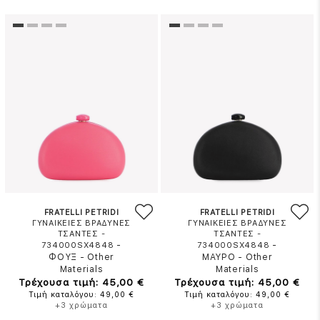
FRATELLI PETRIDI
FRATELLI PETRIDI
ΓΥΝΑΙΚΕΙΕΣ ΒΡΑΔΥΝΕΣ
ΓΥΝΑΙΚΕΙΕΣ ΒΡΑΔΥΝΕΣ
ΤΣΑΝΤΕΣ -
ΤΣΑΝΤΕΣ -
-
-
734000SX4848
734000SX4848
ΦΟΥΞ
-
Other
ΜΑΥΡΟ
-
Other
Materials
Materials
Τρέχουσα τιμή: 45,00 €
Τρέχουσα τιμή: 45,00 €
Τιμή καταλόγου: 49,00 €
Τιμή καταλόγου: 49,00 €
+3 χρώματα
+3 χρώματα