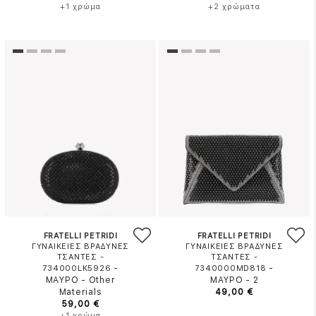
+1 χρώμα
+2 χρώματα
FRATELLI PETRIDI
FRATELLI PETRIDI
ΓΥΝΑΙΚΕΙΕΣ ΒΡΑΔΥΝΕΣ
ΓΥΝΑΙΚΕΙΕΣ ΒΡΑΔΥΝΕΣ
ΤΣΑΝΤΕΣ -
ΤΣΑΝΤΕΣ -
-
-
734000LK5926
7340000MD818
ΜΑΥΡΟ
-
Other
ΜΑΥΡΟ
-
2
Materials
49,00 €
59,00 €
+1 χρώμα