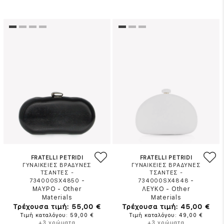
FRATELLI PETRIDI
FRATELLI PETRIDI
ΓΥΝΑΙΚΕΙΕΣ ΒΡΑΔΥΝΕΣ
ΓΥΝΑΙΚΕΙΕΣ ΒΡΑΔΥΝΕΣ
ΤΣΑΝΤΕΣ -
ΤΣΑΝΤΕΣ -
-
-
734000SX4850
734000SX4848
ΜΑΥΡΟ
-
Other
ΛΕΥΚΟ
-
Other
Materials
Materials
Τρέχουσα τιμή: 55,00 €
Τρέχουσα τιμή: 45,00 €
Τιμή καταλόγου: 59,00 €
Τιμή καταλόγου: 49,00 €
+3 χρώματα
+3 χρώματα