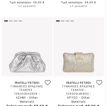
Τιμή καταλόγου: 59,00 €
Τιμή καταλόγου: 59,00 €
+3 χρώματα
+3 χρώματα
FRATELLI PETRIDI
FRATELLI PETRIDI
ΓΥΝΑΙΚΕΙΕΣ ΒΡΑΔΥΝΕΣ
ΓΥΝΑΙΚΕΙΕΣ ΒΡΑΔΥΝΕΣ
ΤΣΑΝΤΕΣ -
ΤΣΑΝΤΕΣ -
-
-
734000DH2508
734000LK5992
ΑΣΗΜΙ
-
Other
ΧΡΥΣΟ
-
Other
Materials
Materials