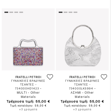
FRATELLI PETRIDI
FRATELLI PETRIDI
ΓΥΝΑΙΚΕΙΕΣ ΒΡΑΔΥΝΕΣ
ΓΥΝΑΙΚΕΙΕΣ ΒΡΑΔΥΝΕΣ
ΤΣΑΝΤΕΣ -
ΤΣΑΝΤΕΣ -
-
-
734000HD1423
734000LK5994
MULTI
-
Other
ΑΣΗΜΙ
-
Other
Materials
Materials
Τρέχουσα τιμή: 55,00 €
Τρέχουσα τιμή: 55,00 €
Τιμή καταλόγου: 59,00 €
Τιμή καταλόγου: 59,00 €
+3 χρώματα
+3 χρώματα