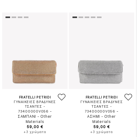
FRATELLI PETRIDI
FRATELLI PETRIDI
ΓΥΝΑΙΚΕΙΕΣ ΒΡΑΔΥΝΕΣ
ΓΥΝΑΙΚΕΙΕΣ ΒΡΑΔΥΝΕΣ
ΤΣΑΝΤΕΣ -
ΤΣΑΝΤΕΣ -
-
-
73400000V056
73400000V056
ΣΑΜΠΑΝΙ
-
Other
ΑΣΗΜΙ
-
Other
Materials
Materials
59,00 €
59,00 €
+3 χρώματα
+3 χρώματα