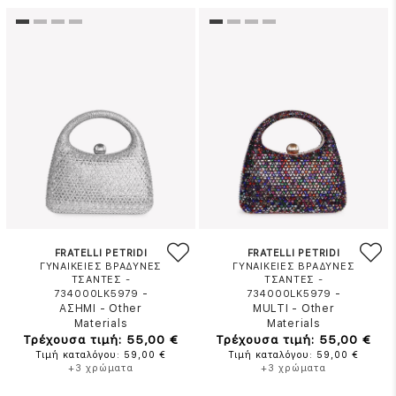
FRATELLI PETRIDI
FRATELLI PETRIDI
ΓΥΝΑΙΚΕΙΕΣ ΒΡΑΔΥΝΕΣ
ΓΥΝΑΙΚΕΙΕΣ ΒΡΑΔΥΝΕΣ
ΤΣΑΝΤΕΣ -
ΤΣΑΝΤΕΣ -
-
-
734000LK5979
734000LK5979
ΑΣΗΜΙ
-
Other
MULTI
-
Other
Materials
Materials
Τρέχουσα τιμή: 55,00 €
Τρέχουσα τιμή: 55,00 €
Τιμή καταλόγου: 59,00 €
Τιμή καταλόγου: 59,00 €
+3 χρώματα
+3 χρώματα