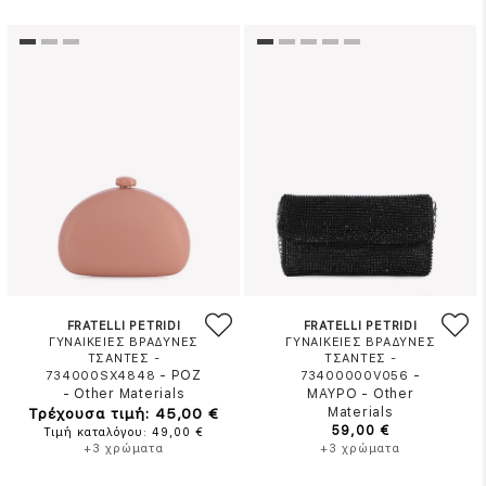
FRATELLI PETRIDI
FRATELLI PETRIDI
ΓΥΝΑΙΚΕΙΕΣ ΒΡΑΔΥΝΕΣ
ΓΥΝΑΙΚΕΙΕΣ ΒΡΑΔΥΝΕΣ
ΤΣΑΝΤΕΣ -
ΤΣΑΝΤΕΣ -
-
ΡΟΖ
-
734000SX4848
73400000V056
-
Other Materials
ΜΑΥΡΟ
-
Other
Τρέχουσα τιμή: 45,00 €
Materials
59,00 €
Τιμή καταλόγου: 49,00 €
+3 χρώματα
+3 χρώματα