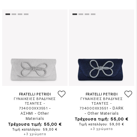
FRATELLI PETRIDI
FRATELLI PETRIDI
ΓΥΝΑΙΚΕΙΕΣ ΒΡΑΔΥΝΕΣ
ΓΥΝΑΙΚΕΙΕΣ ΒΡΑΔΥΝΕΣ
ΤΣΑΝΤΕΣ -
ΤΣΑΝΤΕΣ -
-
-
DARK
734000XX3551
734000XX3551
ΑΣΗΜΙ
-
Other
-
Other Materials
Materials
Τρέχουσα τιμή: 55,00 €
Τρέχουσα τιμή: 55,00 €
Τιμή καταλόγου: 59,00 €
+3 χρώματα
Τιμή καταλόγου: 59,00 €
+3 χρώματα