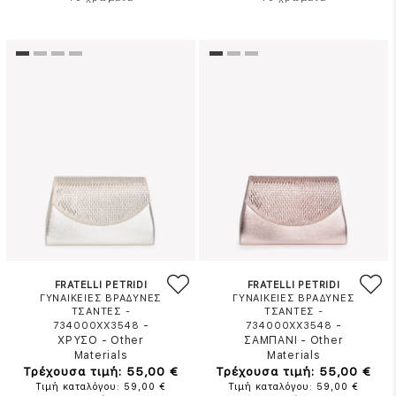
FRATELLI PETRIDI
FRATELLI PETRIDI
ΓΥΝΑΙΚΕΙΕΣ ΒΡΑΔΥΝΕΣ
ΓΥΝΑΙΚΕΙΕΣ ΒΡΑΔΥΝΕΣ
ΤΣΑΝΤΕΣ -
ΤΣΑΝΤΕΣ -
-
-
734000XX3548
734000XX3548
ΧΡΥΣΟ
-
Other
ΣΑΜΠΑΝΙ
-
Other
Materials
Materials
Τρέχουσα τιμή: 55,00 €
Τρέχουσα τιμή: 55,00 €
Τιμή καταλόγου: 59,00 €
Τιμή καταλόγου: 59,00 €