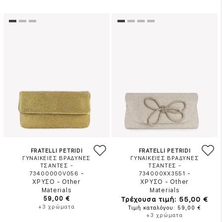
FRATELLI PETRIDI
FRATELLI PETRIDI
ΓΥΝΑΙΚΕΙΕΣ ΒΡΑΔΥΝΕΣ
ΓΥΝΑΙΚΕΙΕΣ ΒΡΑΔΥΝΕΣ
ΤΣΑΝΤΕΣ -
ΤΣΑΝΤΕΣ -
-
-
73400000V056
734000XX3551
ΧΡΥΣΟ
-
Other
ΧΡΥΣΟ
-
Other
Materials
Materials
59,00 €
Τρέχουσα τιμή: 55,00 €
+3 χρώματα
Τιμή καταλόγου: 59,00 €
+3 χρώματα