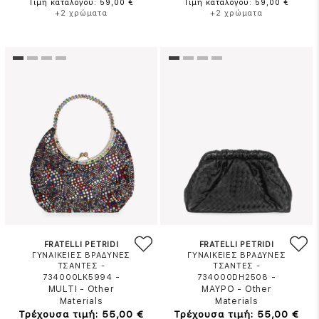
Τιμή καταλόγου: 59,00 €
Τιμή καταλόγου: 59,00 €
+2 χρώματα
+2 χρώματα
FRATELLI PETRIDI
FRATELLI PETRIDI
ΓΥΝΑΙΚΕΙΕΣ ΒΡΑΔΥΝΕΣ
ΓΥΝΑΙΚΕΙΕΣ ΒΡΑΔΥΝΕΣ
ΤΣΑΝΤΕΣ -
ΤΣΑΝΤΕΣ -
-
-
734000LK5994
734000DH2508
MULTI
-
Other
ΜΑΥΡΟ
-
Other
Materials
Materials
Τρέχουσα τιμή: 55,00 €
Τρέχουσα τιμή: 55,00 €