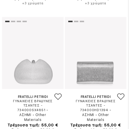
+3 χρώματα
+3 χρώματα
FRATELLI PETRIDI
FRATELLI PETRIDI
ΓΥΝΑΙΚΕΙΕΣ ΒΡΑΔΥΝΕΣ
ΓΥΝΑΙΚΕΙΕΣ ΒΡΑΔΥΝΕΣ
ΤΣΑΝΤΕΣ -
ΤΣΑΝΤΕΣ -
-
-
734000SX4851
734000HD1394
ΑΣΗΜΙ
-
Other
ΑΣΗΜΙ
-
Other
Materials
Materials
Τρέχουσα τιμή: 55,00 €
Τρέχουσα τιμή: 55,00 €