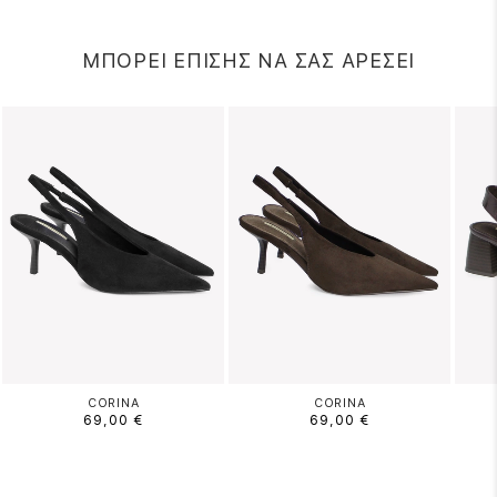
ΜΠΟΡΕΙ ΕΠΙΣΗΣ ΝΑ ΣΑΣ ΑΡΕΣΕΙ
CORINA
CORINA
69,00 €
69,00 €