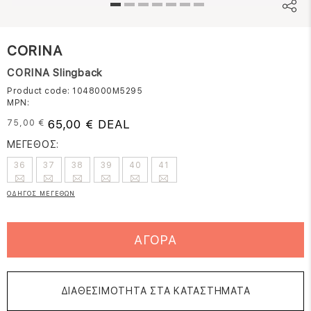
CORINA
CORINA Slingback
Product code: 1048000M5295
MPN:
65,00 € DEAL
75,00 €
ΜΕΓΕΘΟΣ:
36
37
38
39
40
41
ΟΔΗΓΟΣ ΜΕΓΕΘΩΝ
ΑΓΟΡΑ
ΔΙΑΘΕΣΙΜΟΤΗΤΑ ΣΤΑ ΚΑΤΑΣΤΗΜΑΤΑ