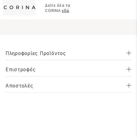
Δείτε όλα τα
CORINA
εδώ
Πληροφορίες Προϊόντος
Επιστροφές
Αποστολές