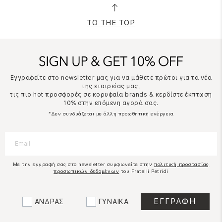
TO THE TOP
Εγγραφείτε στο newsletter μας για να μάθετε πρώτοι για τα νέα
της εταιρείας μας,
τις πιο hot προσφορές σε κορυφαία brands & κερδίστε έκπτωση
10% στην επόμενη αγορά σας.
*Δεν συνδυάζεται με άλλη προωθητική ενέργεια
Με την εγγραφή σας στο newsletter συμφωνείτε στην
πολιτική προστασίας
προσωπικών δεδομένων
του Fratelli Petridi
ΑΝΔΡΑΣ
ΓΥΝΑΙΚΑ