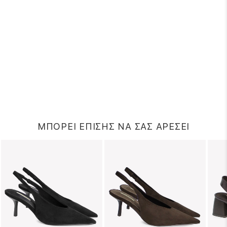
ΜΠΟΡΕΙ ΕΠΙΣΗΣ ΝΑ ΣΑΣ ΑΡΕΣΕΙ