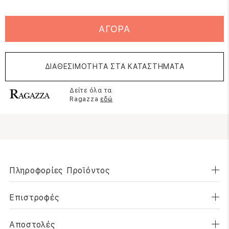
ΑΓΟΡΑ
ΔΙΑΘΕΣΙΜΟΤΗΤΑ ΣΤΑ ΚΑΤΑΣΤΗΜΑΤΑ
Δείτε όλα τα
Ragazza
εδώ
Πληροφορίες Προϊόντος
Επιστροφές
Αποστολές