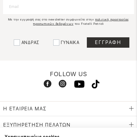
Με την εγγραφή σας στο newsletter συμφωνείτε στην
πολιτική προστασίας
προσωπικών δεδομένων
του Fratelli Petridi
ΑΝΔΡΑΣ
ΓΥΝΑΙΚΑ
FOLLOW US
Η ΕΤΑΙΡΕΙΑ ΜΑΣ
ΕΞΥΠΗΡΕΤΗΣΗ ΠΕΛΑΤΩΝ