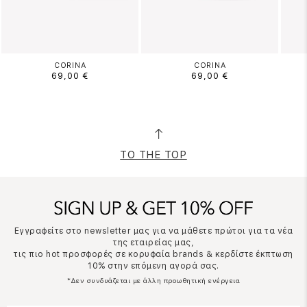
CORINA
CORINA
69,00 €
69,00 €
TO THE TOP
Εγγραφείτε στο newsletter μας για να μάθετε πρώτοι για τα νέα
της εταιρείας μας,
τις πιο hot προσφορές σε κορυφαία brands & κερδίστε έκπτωση
10% στην επόμενη αγορά σας.
*Δεν συνδυάζεται με άλλη προωθητική ενέργεια