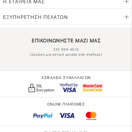
Η ΕΤΑΙΡΕΙΑ ΜΑΣ
ΕΞΥΠΗΡΕΤΗΣΗ ΠΕΛΑΤΩΝ
ΕΠΙΚΟΙΝΩΝΗΣΤΕ ΜΑΖΙ ΜΑΣ
210 999 4510
(Χρεώση μια αστική μονάδα από σταθερό)
ΑΣΦΑΛΕΙΑ ΣΥΝΑΛΛΑΓΩΝ
ONLINE ΠΛΗΡΩΜΕΣ