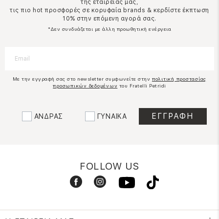
της εταιρείας μας,
τις πιο hot προσφορές σε κορυφαία brands & κερδίστε έκπτωση
10% στην επόμενη αγορά σας.
*Δεν συνδυάζεται με άλλη προωθητική ενέργεια
Με την εγγραφή σας στο newsletter συμφωνείτε στην
πολιτική προστασίας
προσωπικών δεδομένων
του Fratelli Petridi
ΑΝΔΡΑΣ
ΓΥΝΑΙΚΑ
FOLLOW US