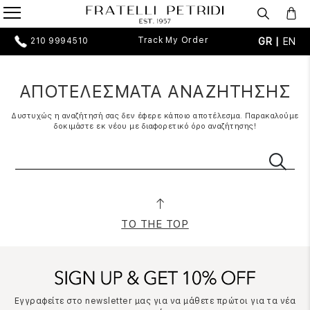
Track My Order
GR |
EN
210 9994510
ΑΠΟΤΕΛΕΣΜΑΤΑ ΑΝΑΖΗΤΗΣΗΣ
Δυστυχώς η αναζήτησή σας δεν έφερε κάποιο αποτέλεσμα. Παρακαλούμε
δοκιμάστε εκ νέου με διαφορετικό όρο αναζήτησης!
TO THE TOP
Εγγραφείτε στο newsletter μας για να μάθετε πρώτοι για τα νέα