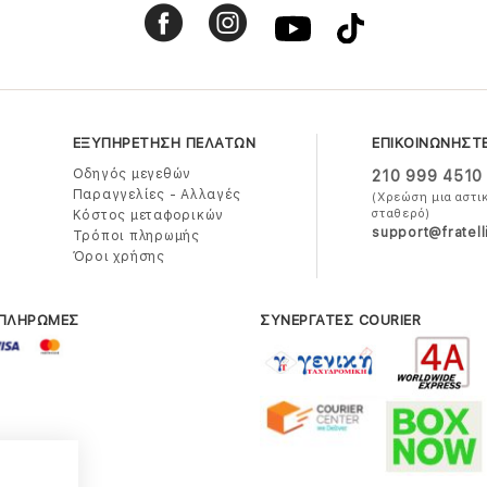
ΕΞΥΠΗΡΕΤΗΣΗ ΠΕΛΑΤΩΝ
ΕΠΙΚΟΙΝΩΝΗΣΤ
Οδηγός μεγεθών
210 999 4510
Παραγγελίες - Αλλαγές
(Χρεώση μια αστι
σταθερό)
Κόστος μεταφορικών
support@fratell
Τρόποι πληρωμής
Όροι χρήσης
 ΠΛΗΡΩΜΕΣ
ΣΥΝΕΡΓΑΤΕΣ COURIER