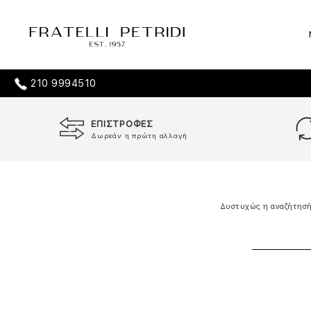
210 9994510
ΕΠΙΣΤΡΟΦΕΣ
Δωρεάν η πρώτη αλλαγή
Δυστυχώς η αναζήτησή 