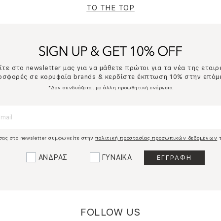
TO THE TOP
τε στο newsletter μας για να μάθετε πρώτοι για τα νέα της εταιρ
ροσφορές σε κορυφαία brands & κερδίστε έκπτωση 10% στην επόμ
*Δεν συνδυάζεται με άλλη προωθητική ενέργεια
σας στο newsletter συμφωνείτε στην
πολιτική προστασίας προσωπικών δεδομένων
τ
ΑΝΔΡΑΣ
ΓΥΝΑΙΚΑ
FOLLOW US