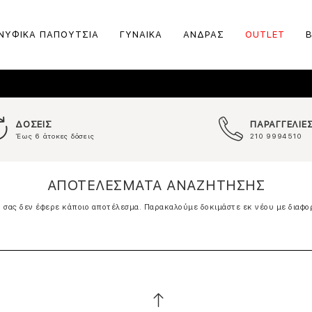
ΝΥΦΙΚΑ ΠΑΠΟΥΤΣΙΑ
ΓΥΝΑΙΚΑ
ΑΝΔΡΑΣ
OUTLET
ΔΟΣΕΙΣ
ΠΑΡΑΓΓΕΛΙΕ
Έως 6 άτοκες δόσεις
210 9994510
ΑΠΟΤΕΛΕΣΜΑΤΑ ΑΝΑΖΗΤΗΣΗΣ
σας δεν έφερε κάποιο αποτέλεσμα. Παρακαλούμε δοκιμάστε εκ νέου με διαφο