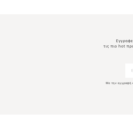
Εγγραφεί
τις πιο hot π
Με την εγγραφή 