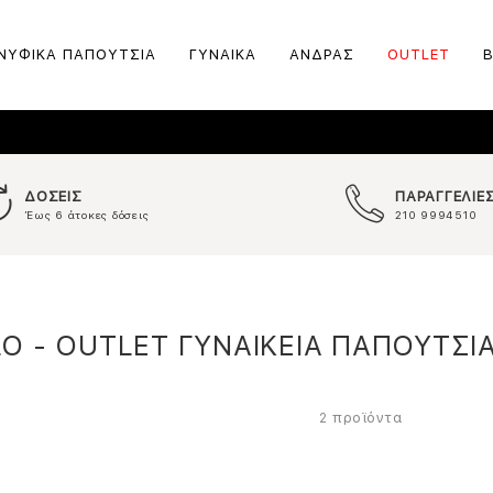
ΝΥΦΙΚΑ ΠΑΠΟΥΤΣΙΑ
ΓΥΝΑΙΚΑ
ΑΝΔΡΑΣ
OUTLET
ΔΟΣΕΙΣ
ΠΑΡΑΓΓΕΛΙΕ
Έως 6 άτοκες δόσεις
210 9994510
O - OUTLET ΓΥΝΑΙΚΕΙΑ ΠΑΠΟΥΤΣΙ
προϊόντα
2