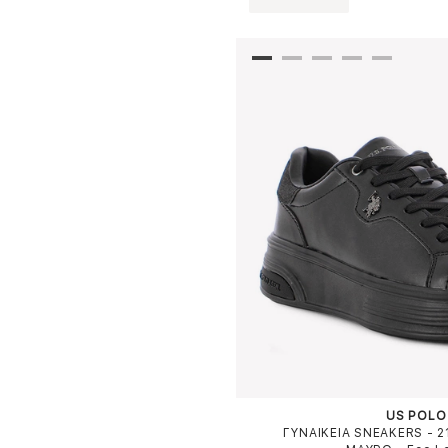
US POLO
ΓΥΝΑΙΚΕΙΑ SNEAKERS - 