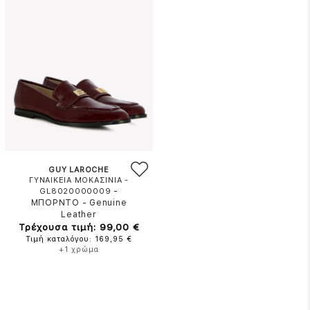
GUY LAROCHE
ΓΥΝΑΙΚΕΙΑ ΜΟΚΑΣΙΝΙΑ -
-
GL8020000009
ΜΠΟΡΝΤΟ
-
Genuine
Leather
Τρέχουσα τιμή: 99,00 €
Τιμή καταλόγου: 169,95 €
+1 χρώμα