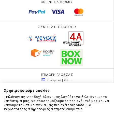
ONLINE ΠΛΗΡΩΜΕΣ
ΣΥΝΕΡΓΑΤΕΣ COURIER
ΕΠΙΛΟΓΗ ΓΛΩΣΣΑΣ
Ελληνικά | GR
Χρησιμοποιούμε cookies
Επιλέγοντας "Αποδοχή όλων" μας βοηθάτε να βελτιώνουμε το
κατάστημά μας, να προσαρμόζουμε το περιεχόμενό μας και να
κάνουμε την επικοινωνία μας πιο ενδιαφέρουσα. Για
περισσότερες πληροφορίες πατήστε Ρυθμίσεις.