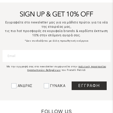
Εγγραφείτε στο newsletter μας για να μάθετε πρώτοι για τα νέα
της εταιρείας μας,
τις πιο hot προσφορές σε κορυφαία brands & κερδίστε έκπτωση
10% στην επόμενη αγορά σας.
*Δεν συνδυάζεται με άλλη προωθητική ενέργεια
Με την εγγραφή σας στο newsletter συμφωνείτε στην
πολιτική προστασίας
προσωπικών δεδομένων
του Fratelli Petridi
ΑΝΔΡΑΣ
ΓΥΝΑΙΚΑ
FOLLOW US