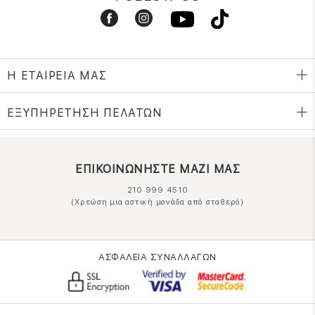
Η ΕΤΑΙΡΕΙΑ ΜΑΣ
ΕΞΥΠΗΡΕΤΗΣΗ ΠΕΛΑΤΩΝ
ΕΠΙΚΟΙΝΩΝΗΣΤΕ ΜΑΖΙ ΜΑΣ
210 999 4510
(Χρεώση μια αστική μονάδα από σταθερό)
ΑΣΦΑΛΕΙΑ ΣΥΝΑΛΛΑΓΩΝ