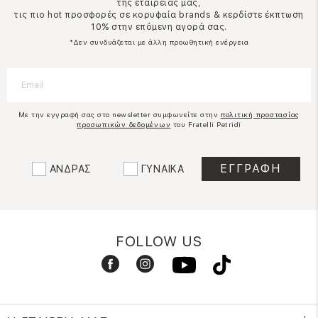
της εταιρείας μας,
τις πιο hot προσφορές σε κορυφαία brands & κερδίστε έκπτωση
10% στην επόμενη αγορά σας.
*Δεν συνδυάζεται με άλλη προωθητική ενέργεια
Με την εγγραφή σας στο newsletter συμφωνείτε στην
πολιτική προστασίας
προσωπικών δεδομένων
του Fratelli Petridi
ΑΝΔΡΑΣ
ΓΥΝΑΙΚΑ
FOLLOW US