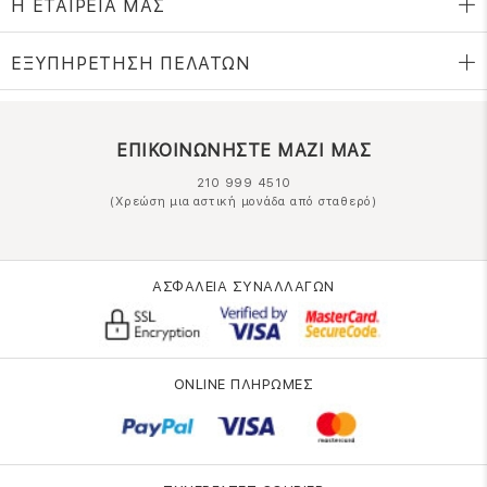
Η ΕΤΑΙΡΕΙΑ ΜΑΣ
ΕΞΥΠΗΡΕΤΗΣΗ ΠΕΛΑΤΩΝ
ΕΠΙΚΟΙΝΩΝΗΣΤΕ ΜΑΖΙ ΜΑΣ
210 999 4510
(Χρεώση μια αστική μονάδα από σταθερό)
ΑΣΦΑΛΕΙΑ ΣΥΝΑΛΛΑΓΩΝ
ONLINE ΠΛΗΡΩΜΕΣ