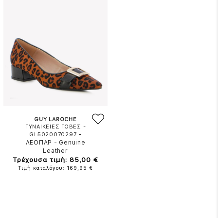
GUY LAROCHE
ΓΥΝΑΙΚΕΙΕΣ ΓΟΒΕΣ -
-
GL5020070297
ΛΕΟΠΑΡ
-
Genuine
Leather
Τρέχουσα τιμή: 85,00 €
Τιμή καταλόγου: 169,95 €