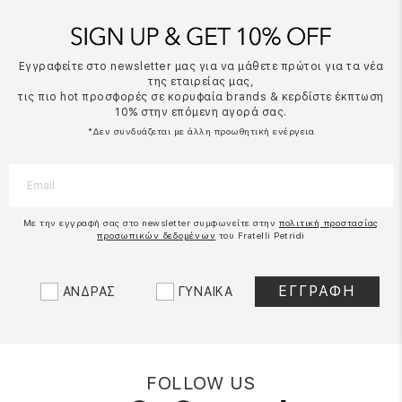
Εγγραφείτε στο newsletter μας για να μάθετε πρώτοι για τα νέα
της εταιρείας μας,
τις πιο hot προσφορές σε κορυφαία brands & κερδίστε έκπτωση
10% στην επόμενη αγορά σας.
*Δεν συνδυάζεται με άλλη προωθητική ενέργεια
Με την εγγραφή σας στο newsletter συμφωνείτε στην
πολιτική προστασίας
προσωπικών δεδομένων
του Fratelli Petridi
ΑΝΔΡΑΣ
ΓΥΝΑΙΚΑ
FOLLOW US