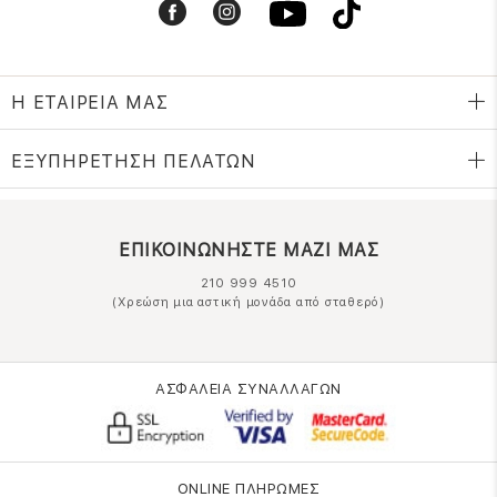
Η ΕΤΑΙΡΕΙΑ ΜΑΣ
ΕΞΥΠΗΡΕΤΗΣΗ ΠΕΛΑΤΩΝ
ΕΠΙΚΟΙΝΩΝΗΣΤΕ ΜΑΖΙ ΜΑΣ
210 999 4510
(Χρεώση μια αστική μονάδα από σταθερό)
ΑΣΦΑΛΕΙΑ ΣΥΝΑΛΛΑΓΩΝ
ONLINE ΠΛΗΡΩΜΕΣ