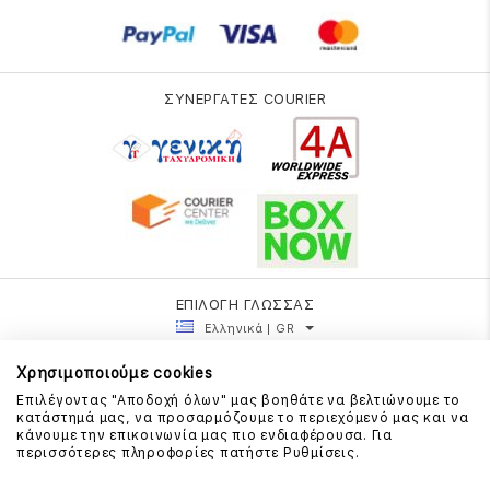
ΣΥΝΕΡΓΑΤΕΣ COURIER
ΕΠΙΛΟΓΗ ΓΛΩΣΣΑΣ
Ελληνικά | GR
Χρησιμοποιούμε cookies
Επιλέγοντας "Αποδοχή όλων" μας βοηθάτε να βελτιώνουμε το
κατάστημά μας, να προσαρμόζουμε το περιεχόμενό μας και να
κάνουμε την επικοινωνία μας πιο ενδιαφέρουσα. Για
περισσότερες πληροφορίες πατήστε Ρυθμίσεις.