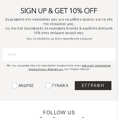
Εγγραφείτε στο newsletter μας για να μάθετε πρώτοι για τα νέα
της εταιρείας μας,
τις πιο hot προσφορές σε κορυφαία brands & κερδίστε έκπτωση
10% στην επόμενη αγορά σας.
*Δεν συνδυάζεται με άλλη προωθητική ενέργεια
Με την εγγραφή σας στο newsletter συμφωνείτε στην
πολιτική προστασίας
προσωπικών δεδομένων
του Fratelli Petridi
ΑΝΔΡΑΣ
ΓΥΝΑΙΚΑ
FOLLOW US