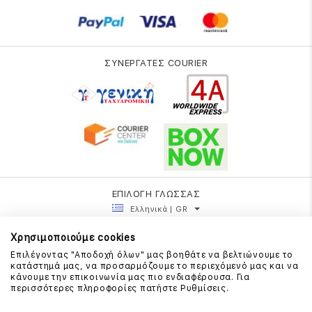
ΣΥΝΕΡΓΑΤΕΣ COURIER
ΕΠΙΛΟΓΗ ΓΛΩΣΣΑΣ
Ελληνικά | GR
Χρησιμοποιούμε cookies
Επιλέγοντας "Αποδοχή όλων" μας βοηθάτε να βελτιώνουμε το
κατάστημά μας, να προσαρμόζουμε το περιεχόμενό μας και να
κάνουμε την επικοινωνία μας πιο ενδιαφέρουσα. Για
περισσότερες πληροφορίες πατήστε Ρυθμίσεις.