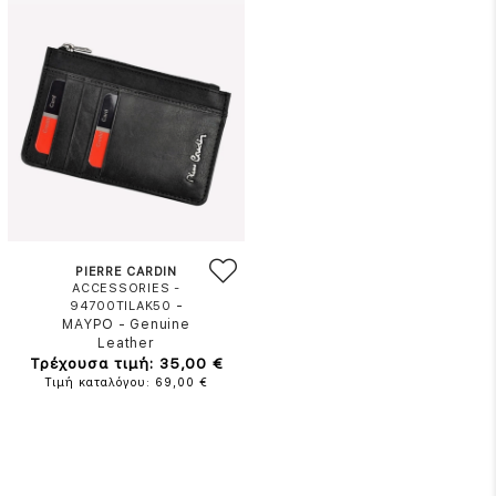
PIERRE CARDIN
ACCESSORIES -
-
94700TILAK50
ΜΑΥΡΟ
-
Genuine
Leather
Τρέχουσα τιμή: 35,00 €
Τιμή καταλόγου: 69,00 €