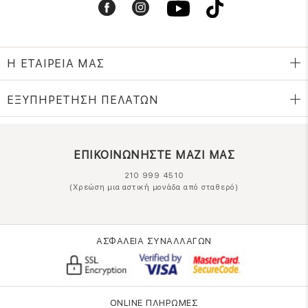
Η ΕΤΑΙΡΕΙΑ ΜΑΣ
ΕΞΥΠΗΡΕΤΗΣΗ ΠΕΛΑΤΩΝ
ΕΠΙΚΟΙΝΩΝΗΣΤΕ ΜΑΖΙ ΜΑΣ
210 999 4510
(Χρεώση μια αστική μονάδα από σταθερό)
ΑΣΦΑΛΕΙΑ ΣΥΝΑΛΛΑΓΩΝ
ONLINE ΠΛΗΡΩΜΕΣ