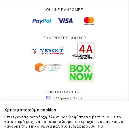
ONLINE ΠΛΗΡΩΜΕΣ
ΣΥΝΕΡΓΑΤΕΣ COURIER
ΕΠΙΛΟΓΗ ΓΛΩΣΣΑΣ
Ελληνικά | GR
Χρησιμοποιούμε cookies
Επιλέγοντας "Αποδοχή όλων" μας βοηθάτε να βελτιώνουμε το
κατάστημά μας, να προσαρμόζουμε το περιεχόμενό μας και να
κάνουμε την επικοινωνία μας πιο ενδιαφέρουσα. Για