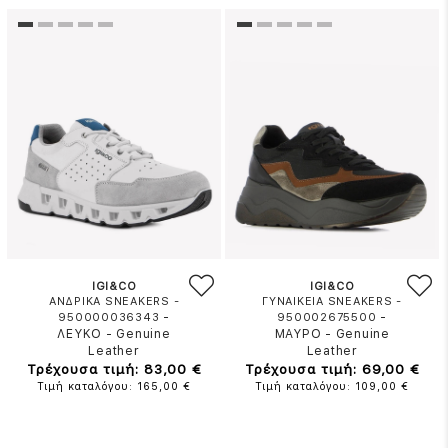
IGI&CO
IGI&CO
ΑΝΔΡΙΚΑ SNEAKERS -
ΓΥΝΑΙΚΕΙΑ SNEAKERS -
-
-
950000036343
950002675500
ΛΕΥΚΟ
-
Genuine
ΜΑΥΡΟ
-
Genuine
Leather
Leather
Τρέχουσα τιμή: 83,00 €
Τρέχουσα τιμή: 69,00 €
Τιμή καταλόγου: 165,00 €
Τιμή καταλόγου: 109,00 €