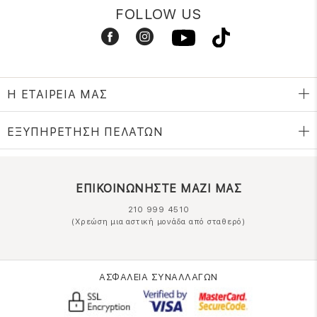
FOLLOW US
Η ΕΤΑΙΡΕΙΑ ΜΑΣ
ΕΞΥΠΗΡΕΤΗΣΗ ΠΕΛΑΤΩΝ
ΕΠΙΚΟΙΝΩΝΗΣΤΕ ΜΑΖΙ ΜΑΣ
210 999 4510
(Χρεώση μια αστική μονάδα από σταθερό)
ΑΣΦΑΛΕΙΑ ΣΥΝΑΛΛΑΓΩΝ