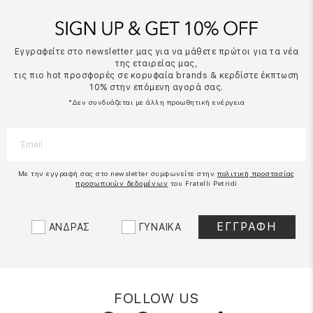
Εγγραφείτε στο newsletter μας για να μάθετε πρώτοι για τα νέα
της εταιρείας μας,
τις πιο hot προσφορές σε κορυφαία brands & κερδίστε έκπτωση
10% στην επόμενη αγορά σας.
*Δεν συνδυάζεται με άλλη προωθητική ενέργεια
Με την εγγραφή σας στο newsletter συμφωνείτε στην
πολιτική προστασίας
προσωπικών δεδομένων
του Fratelli Petridi
ΑΝΔΡΑΣ
ΓΥΝΑΙΚΑ
FOLLOW US