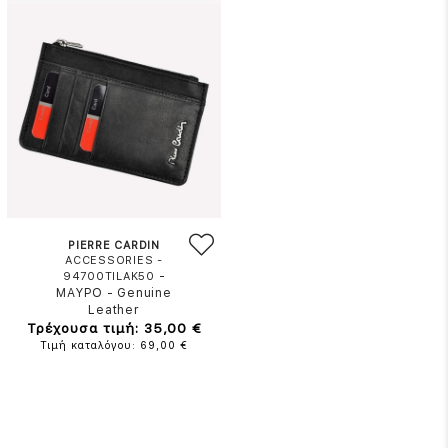
PIERRE CARDIN
ACCESSORIES -
-
94700TILAK50
ΜΑΥΡΟ
-
Genuine
Leather
Τρέχουσα τιμή: 35,00 €
Τιμή καταλόγου: 69,00 €