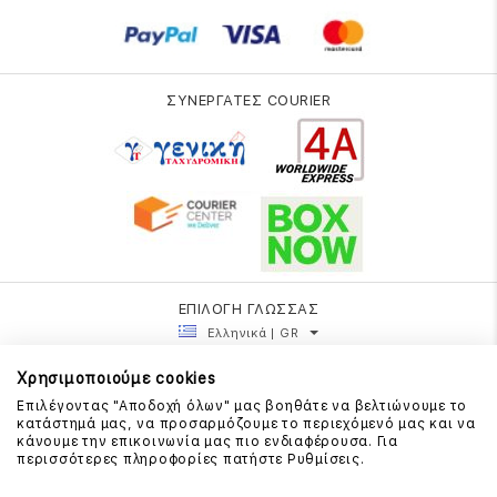
ΣΥΝΕΡΓΑΤΕΣ COURIER
ΕΠΙΛΟΓΗ ΓΛΩΣΣΑΣ
Ελληνικά | GR
Χρησιμοποιούμε cookies
Επιλέγοντας "Αποδοχή όλων" μας βοηθάτε να βελτιώνουμε το
κατάστημά μας, να προσαρμόζουμε το περιεχόμενό μας και να
κάνουμε την επικοινωνία μας πιο ενδιαφέρουσα. Για
περισσότερες πληροφορίες πατήστε Ρυθμίσεις.