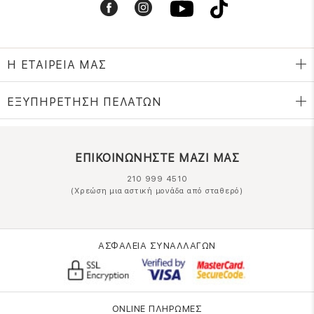
Η ΕΤΑΙΡΕΙΑ ΜΑΣ
ΕΞΥΠΗΡΕΤΗΣΗ ΠΕΛΑΤΩΝ
ΕΠΙΚΟΙΝΩΝΗΣΤΕ ΜΑΖΙ ΜΑΣ
210 999 4510
(Χρεώση μια αστική μονάδα από σταθερό)
ΑΣΦΑΛΕΙΑ ΣΥΝΑΛΛΑΓΩΝ
ONLINE ΠΛΗΡΩΜΕΣ