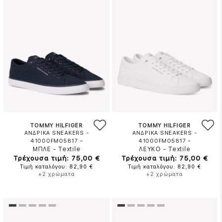
TOMMY HILFIGER
TOMMY HILFIGER
ΑΝΔΡΙΚΑ SNEAKERS -
ΑΝΔΡΙΚΑ SNEAKERS -
-
-
41000FM05817
41000FM05817
ΜΠΛΕ
-
Textile
ΛΕΥΚΟ
-
Textile
Τρέχουσα τιμή: 75,00 €
Τρέχουσα τιμή: 75,00 €
Τιμή καταλόγου: 82,90 €
Τιμή καταλόγου: 82,90 €
+2 χρώματα
+2 χρώματα