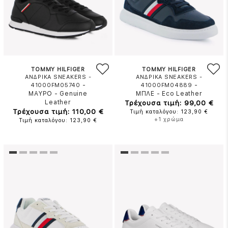
TOMMY HILFIGER
TOMMY HILFIGER
ΑΝΔΡΙΚΑ SNEAKERS -
ΑΝΔΡΙΚΑ SNEAKERS -
-
-
41000FM05740
41000FM04889
ΜΑΥΡΟ
-
Genuine
ΜΠΛΕ
-
Eco Leather
Leather
Τρέχουσα τιμή: 99,00 €
Τρέχουσα τιμή: 110,00 €
Τιμή καταλόγου: 123,90 €
+1 χρώμα
Τιμή καταλόγου: 123,90 €