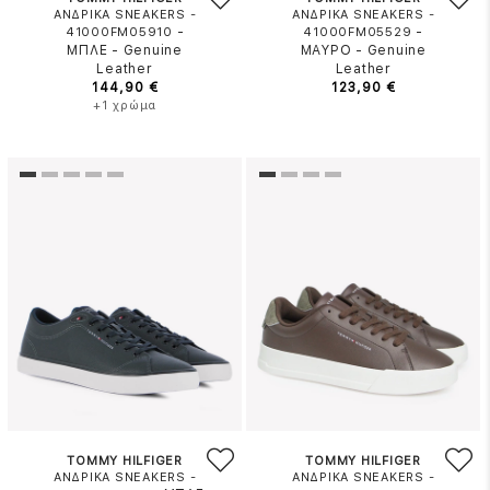
ΑΝΔΡΙΚΑ SNEAKERS -
ΑΝΔΡΙΚΑ SNEAKERS -
-
-
41000FM05910
41000FM05529
ΜΠΛΕ
-
Genuine
ΜΑΥΡΟ
-
Genuine
Leather
Leather
144,90 €
123,90 €
+1 χρώμα
TOMMY HILFIGER
TOMMY HILFIGER
ΑΝΔΡΙΚΑ SNEAKERS -
ΑΝΔΡΙΚΑ SNEAKERS -