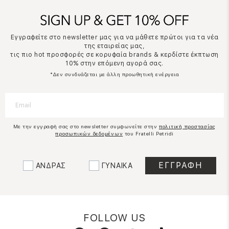
Εγγραφείτε στο newsletter μας για να μάθετε πρώτοι για τα νέα
της εταιρείας μας,
τις πιο hot προσφορές σε κορυφαία brands & κερδίστε έκπτωση
10% στην επόμενη αγορά σας.
*Δεν συνδυάζεται με άλλη προωθητική ενέργεια
Με την εγγραφή σας στο newsletter συμφωνείτε στην
πολιτική προστασίας
προσωπικών δεδομένων
του Fratelli Petridi
ΑΝΔΡΑΣ
ΓΥΝΑΙΚΑ
FOLLOW US