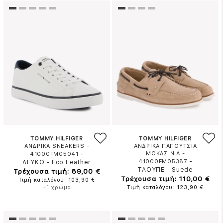
TOMMY HILFIGER
TOMMY HILFIGER
ΑΝΔΡΙΚΑ SNEAKERS -
ΑΝΔΡΙΚΑ ΠΑΠΟΥΤΣΙΑ
-
ΜΟΚΑΣΙΝΙΑ -
41000FM05041
-
41000FM05387
ΛΕΥΚΟ
-
Eco Leather
ΤΑΟΥΠΕ
-
Suede
Τρέχουσα τιμή: 89,00 €
Τρέχουσα τιμή: 110,00 €
Τιμή καταλόγου: 103,90 €
+1 χρώμα
Τιμή καταλόγου: 123,90 €