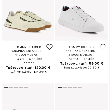
TOMMY HILFIGER
TOMMY HILFIGER
ΑΝΔΡΙΚΑ SNEAKERS -
ΑΝΔΡΙΚΑ SNEAKERS -
-
-
41000FM05721
41000FM01536
ΙΒΟΥΑΡ
-
Genuine
ΛΕΥΚΟ
-
Textile
Leather
Τρέχουσα τιμή: 59,00 €
Τρέχουσα τιμή: 120,00 €
Τιμή καταλόγου: 72,90 €
Τιμή καταλόγου: 134,90 €