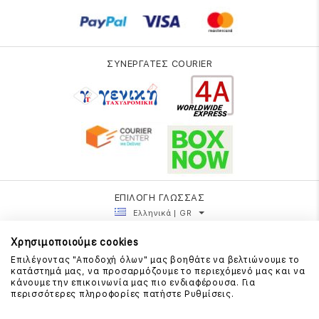
ΣΥΝΕΡΓΑΤΕΣ COURIER
ΕΠΙΛΟΓΗ ΓΛΩΣΣΑΣ
Ελληνικά | GR
Χρησιμοποιούμε cookies
Επιλέγοντας "Αποδοχή όλων" μας βοηθάτε να βελτιώνουμε το
κατάστημά μας, να προσαρμόζουμε το περιεχόμενό μας και να
κάνουμε την επικοινωνία μας πιο ενδιαφέρουσα. Για
περισσότερες πληροφορίες πατήστε Ρυθμίσεις.