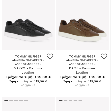
TOMMY HILFIGER
TOMMY HILFIGER
ΑΝΔΡΙΚΑ SNEAKERS -
ΑΝΔΡΙΚΑ SNEAKERS -
-
-
41000FM05837
41000FM05837
ΜΑΥΡΟ
-
Genuine
ΚΑΦΕ
-
Genuine
Leather
Leather
Τρέχουσα τιμή: 105,00 €
Τρέχουσα τιμή: 105,00 €
Τιμή καταλόγου: 113,90 €
Τιμή καταλόγου: 113,90 €
+1 χρώμα
+1 χρώμα