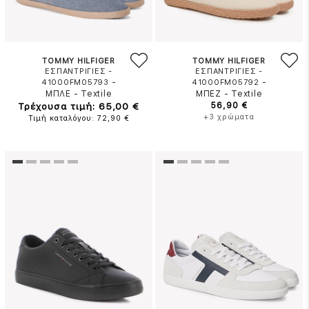
TOMMY HILFIGER
TOMMY HILFIGER
ΕΣΠΑΝΤΡΙΓΙΕΣ -
ΕΣΠΑΝΤΡΙΓΙΕΣ -
-
-
41000FM05793
41000FM05792
ΜΠΛΕ
-
Textile
ΜΠΕΖ
-
Textile
Τρέχουσα τιμή: 65,00 €
56,90 €
+3 χρώματα
Τιμή καταλόγου: 72,90 €