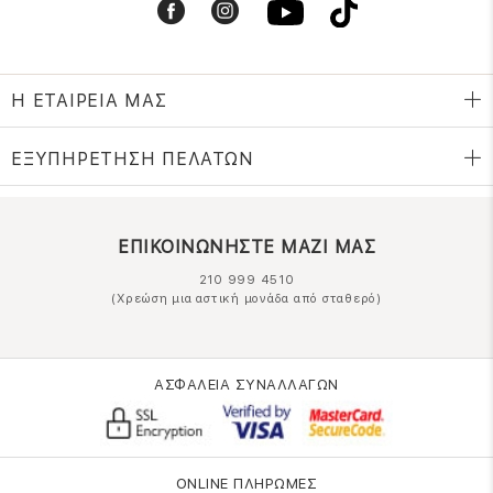
Η ΕΤΑΙΡΕΙΑ ΜΑΣ
ΕΞΥΠΗΡΕΤΗΣΗ ΠΕΛΑΤΩΝ
ΕΠΙΚΟΙΝΩΝΗΣΤΕ ΜΑΖΙ ΜΑΣ
210 999 4510
(Χρεώση μια αστική μονάδα από σταθερό)
ΑΣΦΑΛΕΙΑ ΣΥΝΑΛΛΑΓΩΝ
ONLINE ΠΛΗΡΩΜΕΣ