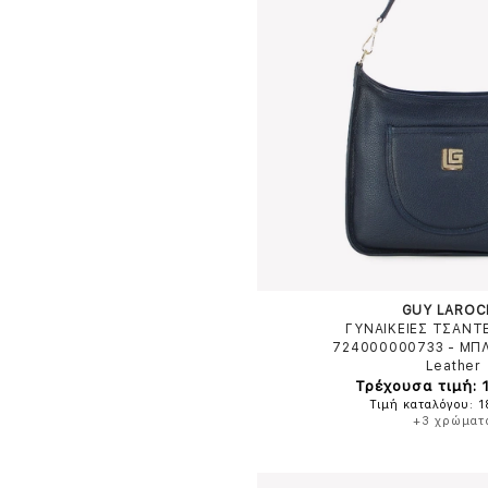
GUY LAROC
ΓΥΝΑΙΚΕΙΕΣ ΤΣΑΝΤ
724000000733
-
ΜΠ
Leather
Τρέχουσα τιμή: 
Τιμή καταλόγου: 
+3 χρώματ