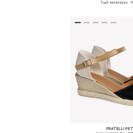
Τιμή καταλόγου: 
FRATELLI PET