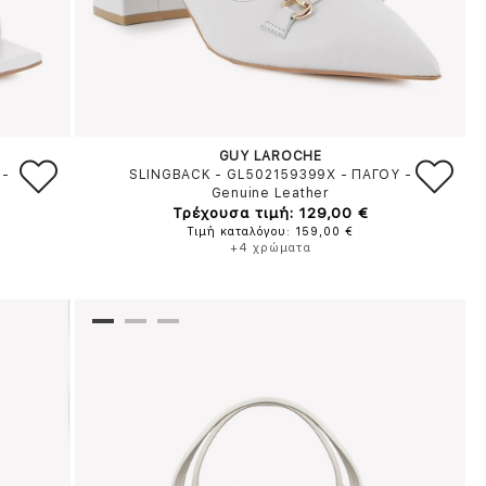
GUY LAROCHE
-
SLINGBACK - GL502159399X
-
ΠΑΓΟΥ
-
Genuine Leather
Τρέχουσα τιμή: 129,00 €
Τιμή καταλόγου: 159,00 €
+4 χρώματα