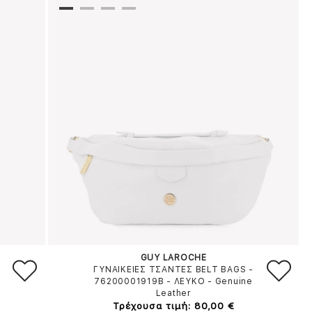
GUY LAROCHE
ΓΥΝΑΙΚΕΙΕΣ ΤΣΑΝΤΕΣ BELT BAGS -
76200001919B
-
ΛΕΥΚΟ
-
Genuine
Leather
Τρέχουσα τιμή: 80,00 €