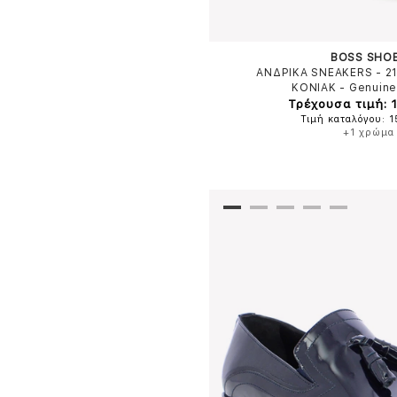
BOSS SHO
ΑΝΔΡΙΚΑ SNEAKERS - 2
ΚΟΝΙΑΚ
-
Genuine
Τρέχουσα τιμή: 
Τιμή καταλόγου: 
+1 χρώμα