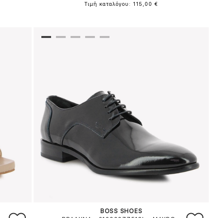
Τιμή καταλόγου: 115,00 €
BOSS SHOES