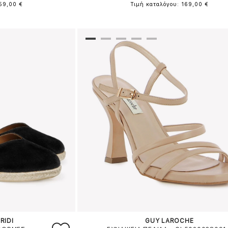
159,00 €
Τιμή καταλόγου: 169,00 €
RIDI
GUY LAROCHE