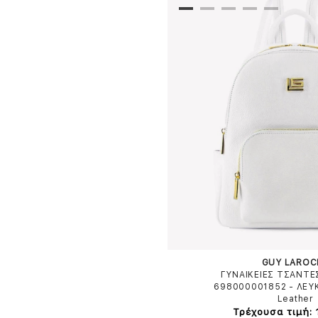
GUY LAROC
ΓΥΝΑΙΚΕΙΕΣ ΤΣΑΝΤΕ
698000001852
-
ΛΕΥ
Leather
Τρέχουσα τιμή: 