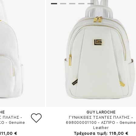
HE
GUY LAROCHE
Σ ΠΛΑΤΗΣ -
ΓΥΝΑΙΚΕΙΕΣ ΤΣΑΝΤΕΣ ΠΛΑΤΗΣ -
ΚΟ
-
Genuine
698000001100
-
ΑΣΠΡΟ
-
Genuine
Leather
111,00 €
Τρέχουσα τιμή: 118,00 €