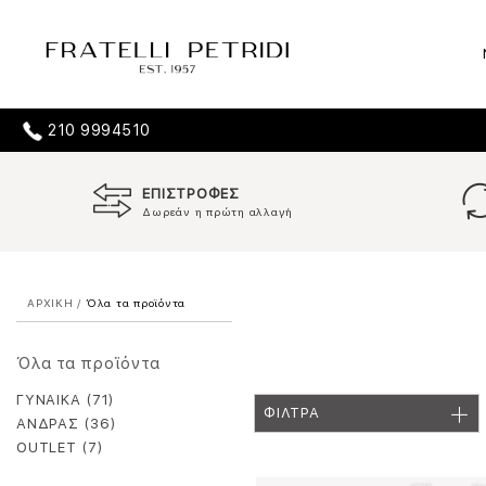
210 9994510
ΕΠΙΣΤΡΟΦΕΣ
Δωρεάν η πρώτη αλλαγή
ΑΡΧΙΚΗ
/
Όλα τα προϊόντα
Όλα τα προϊόντα
ΓΥΝΑΙΚΑ (71)
ΦΙΛΤΡΑ
ΑΝΔΡΑΣ (36)
OUTLET (7)