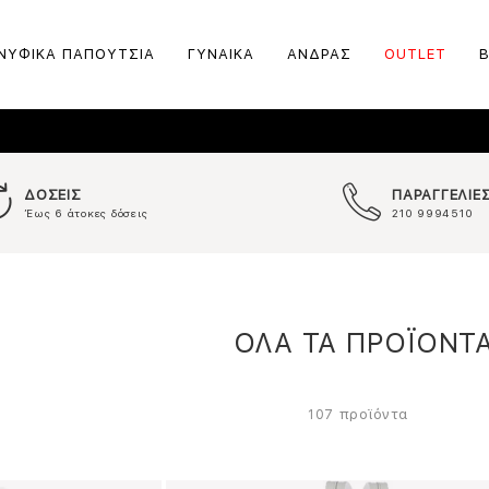
ΝΥΦΙΚΑ ΠΑΠΟΥΤΣΙΑ
ΓΥΝΑΙΚΑ
ΑΝΔΡΑΣ
OUTLET
ΔΟΣΕΙΣ
ΠΑΡΑΓΓΕΛΙΕ
Έως 6 άτοκες δόσεις
210 9994510
ΟΛΑ ΤΑ ΠΡΟΪΟΝΤ
προϊόντα
107