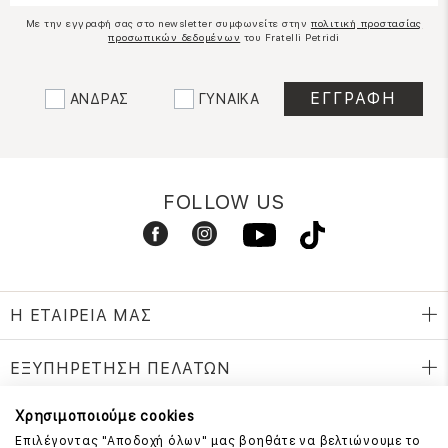
Με την εγγραφή σας στο newsletter συμφωνείτε στην
πολιτική προστασίας
προσωπικών δεδομένων
του Fratelli Petridi
ΑΝΔΡΑΣ
ΓΥΝΑΙΚΑ
FOLLOW US
Η ΕΤΑΙΡΕΙΑ ΜΑΣ
ΕΞΥΠΗΡΕΤΗΣΗ ΠΕΛΑΤΩΝ
Χρησιμοποιούμε cookies
Επιλέγοντας "Αποδοχή όλων" μας βοηθάτε να βελτιώνουμε το