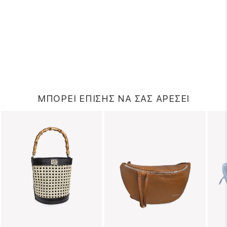
ΜΠΟΡΕΙ ΕΠΙΣΗΣ ΝΑ ΣΑΣ ΑΡΕΣΕΙ