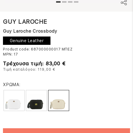
GUY LAROCHE
Guy Laroche Crossbody
Genuine Leather
Product code: 687000000017
ΜΠΕΖ
MPN:
17
Τρέχουσα τιμή: 83,00 €
Τιμή καταλόγου: 119,00 €
ΧΡΩΜΑ: