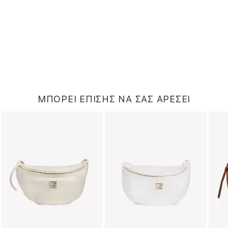
ΜΠΟΡΕΙ ΕΠΙΣΗΣ ΝΑ ΣΑΣ ΑΡΕΣΕΙ