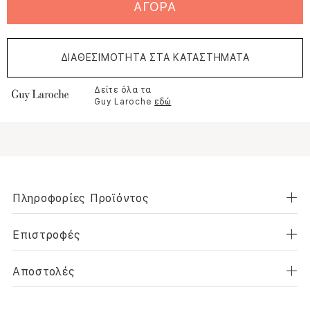
ΑΓΟΡΑ
ΔΙΑΘΕΣΙΜΟΤΗΤΑ ΣΤΑ ΚΑΤΑΣΤΗΜΑΤΑ
Δείτε όλα τα
Guy Laroche
εδώ
Πληροφορίες Προϊόντος
Επιστροφές
Αποστολές