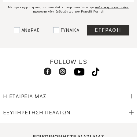
Με την εγγραφή σας στο newsletter συμφωνείτε στην
πολιτική προστασίας
προσωπικών δεδομένων
του Fratelli Petridi
ΑΝΔΡΑΣ
ΓΥΝΑΙΚΑ
FOLLOW US
Η ΕΤΑΙΡΕΙΑ ΜΑΣ
ΕΞΥΠΗΡΕΤΗΣΗ ΠΕΛΑΤΩΝ