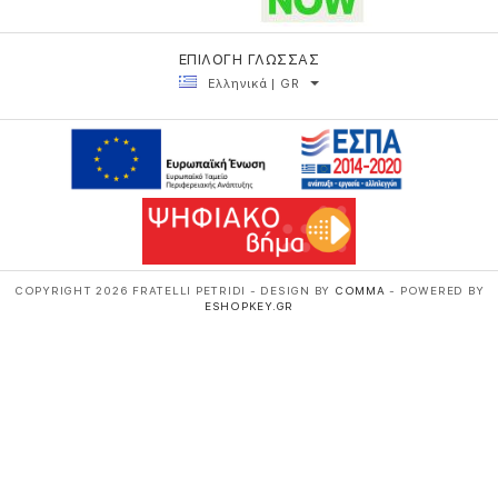
ΕΠΙΛΟΓΗ ΓΛΩΣΣΑΣ
Ελληνικά | GR
COPYRIGHT 2026 FRATELLI PETRIDI - DESIGN BY
COMMA
- POWERED BY
ESHOPKEY.GR