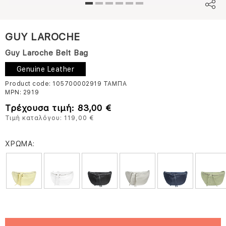
GUY LAROCHE
Guy Laroche Belt Bag
Genuine Leather
Product code: 105700002919
ΤΑΜΠΑ
MPN:
2919
Τρέχουσα τιμή: 83,00 €
Τιμή καταλόγου: 119,00 €
ΧΡΩΜΑ: