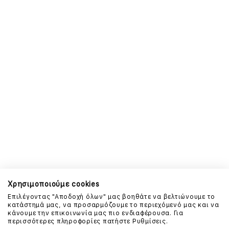
Χρησιμοποιούμε cookies
Επιλέγοντας "Αποδοχή όλων" μας βοηθάτε να βελτιώνουμε το
κατάστημά μας, να προσαρμόζουμε το περιεχόμενό μας και να
κάνουμε την επικοινωνία μας πιο ενδιαφέρουσα. Για
περισσότερες πληροφορίες πατήστε Ρυθμίσεις.