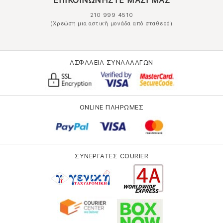
ΕΠΙΚΟΙΝΩΝΗΣΤΕ ΜΑΖΙ ΜΑΣ
210 999 4510
(Χρεώση μια αστική μονάδα από σταθερό)
ΑΣΦΑΛΕΙΑ ΣΥΝΑΛΛΑΓΩΝ
ONLINE ΠΛΗΡΩΜΕΣ
ΣΥΝΕΡΓΑΤΕΣ COURIER