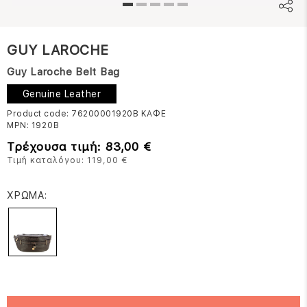
GUY LAROCHE
Guy Laroche Belt Bag
Genuine Leather
Product code: 76200001920B
ΚΑΦΕ
MPN:
1920B
Τρέχουσα τιμή: 83,00 €
Τιμή καταλόγου: 119,00 €
ΧΡΩΜΑ: