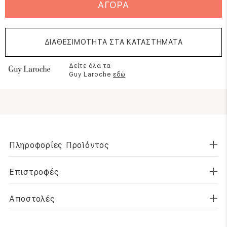
ΑΓΟΡΑ
ΔΙΑΘΕΣΙΜΟΤΗΤΑ ΣΤΑ ΚΑΤΑΣΤΗΜΑΤΑ
Δείτε όλα τα
Guy Laroche
εδώ
Πληροφορίες Προϊόντος
Επιστροφές
Αποστολές