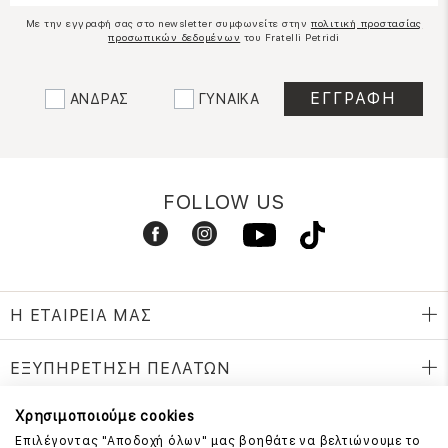
Με την εγγραφή σας στο newsletter συμφωνείτε στην
πολιτική προστασίας
προσωπικών δεδομένων
του Fratelli Petridi
ΑΝΔΡΑΣ
ΓΥΝΑΙΚΑ
FOLLOW US
Η ΕΤΑΙΡΕΙΑ ΜΑΣ
ΕΞΥΠΗΡΕΤΗΣΗ ΠΕΛΑΤΩΝ
Χρησιμοποιούμε cookies
Επιλέγοντας "Αποδοχή όλων" μας βοηθάτε να βελτιώνουμε το