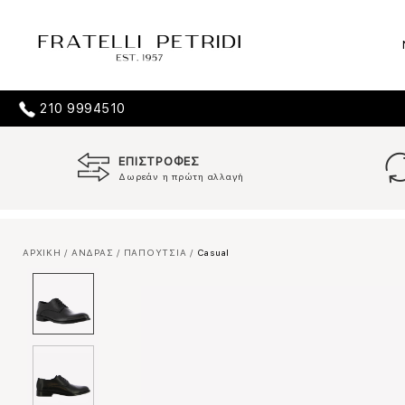
210 9994510
ΕΠΙΣΤΡΟΦΕΣ
Δωρεάν η πρώτη αλλαγή
ΑΡΧΙΚΗ
/
ΑΝΔΡΑΣ
/
ΠΑΠΟΥΤΣΙΑ
/
Casual