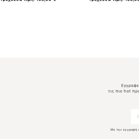
Εγγραφεί
τις πιο hot π
Με την εγγραφή 