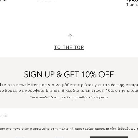
Τιμή 
TO THE TOP
τε στο newsletter μας για να μάθετε πρώτοι για τα νέα της εταιρ
ροσφορές σε κορυφαία brands & κερδίστε έκπτωση 10% στην επόμ
*Δεν συνδυάζεται με άλλη προωθητική ενέργεια
σας στο newsletter συμφωνείτε στην
πολιτική προστασίας προσωπικών δεδομένων
τ