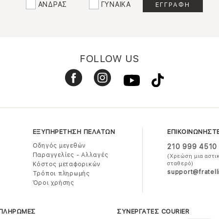
ΑΝΔΡΑΣ
ΓΥΝΑΙΚΑ
FOLLOW US
ΕΞΥΠΗΡΕΤΗΣΗ ΠΕΛΑΤΩΝ
ΕΠΙΚΟΙΝΩΝΗΣΤ
Οδηγός μεγεθών
210 999 4510
Παραγγελίες - Αλλαγές
(Χρεώση μια αστι
σταθερό)
Κόστος μεταφορικών
support@fratell
Τρόποι πληρωμής
Όροι χρήσης
 ΠΛΗΡΩΜΕΣ
ΣΥΝΕΡΓΑΤΕΣ COURIER