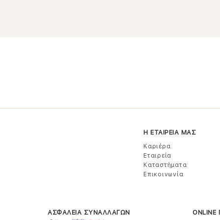
Η ΕΤΑΙΡΕΙΑ ΜΑΣ
Καριέρα
Εταιρεία
Καταστήματα
Επικοινωνία
ΑΣΦΑΛΕΙΑ ΣΥΝΑΛΛΑΓΩΝ
ONLINE