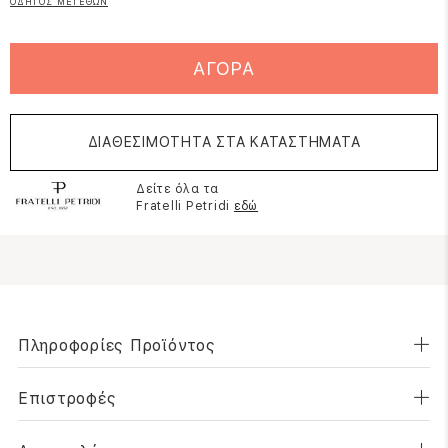
ΟΔΗΓΟΣ ΜΕΓΕΘΩΝ
ΑΓΟΡΑ
ΔΙΑΘΕΣΙΜΟΤΗΤΑ ΣΤΑ ΚΑΤΑΣΤΗΜΑΤΑ
Δείτε όλα τα
Fratelli Petridi
εδώ
Πληροφορίες Προϊόντος
Επιστροφές