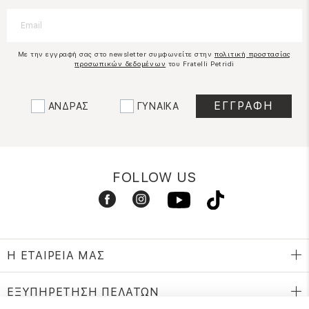
Με την εγγραφή σας στο newsletter συμφωνείτε στην
πολιτική προστασίας
προσωπικών δεδομένων
του Fratelli Petridi
ΑΝΔΡΑΣ
ΓΥΝΑΙΚΑ
FOLLOW US
Η ΕΤΑΙΡΕΙΑ ΜΑΣ
ΕΞΥΠΗΡΕΤΗΣΗ ΠΕΛΑΤΩΝ