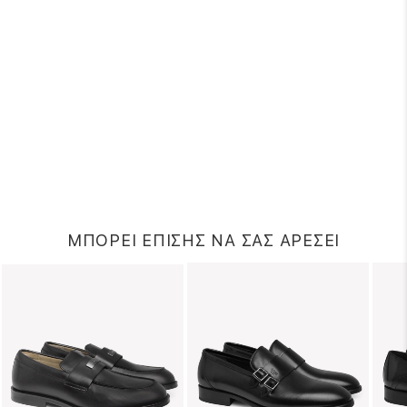
ΜΠΟΡΕΙ ΕΠΙΣΗΣ ΝΑ ΣΑΣ ΑΡΕΣΕΙ