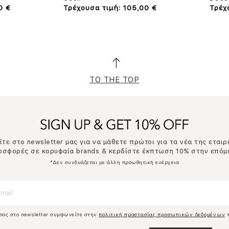
0 €
Τρέχουσα τιμή: 105,00 €
Τρέχ
TO THE TOP
τε στο newsletter μας για να μάθετε πρώτοι για τα νέα της εταιρ
ροσφορές σε κορυφαία brands & κερδίστε έκπτωση 10% στην επόμ
*Δεν συνδυάζεται με άλλη προωθητική ενέργεια
σας στο newsletter συμφωνείτε στην
πολιτική προστασίας προσωπικών δεδομένων
τ