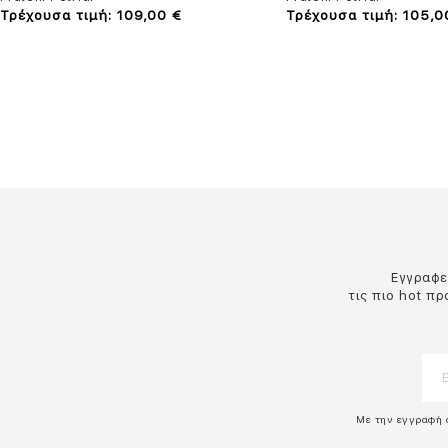
Τρέχουσα τιμή: 109,00 €
Τρέχουσα τιμή: 105,0
Εγγραφεί
τις πιο hot π
Με την εγγραφή 