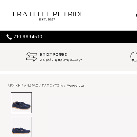
210 9994510
ΕΠΙΣΤΡΟΦΕΣ
Δωρεάν η πρώτη αλλαγή
ΑΡΧΙΚΗ
/
ΑΝΔΡΑΣ
/
ΠΑΠΟΥΤΣΙΑ
/
Μοκασίνια