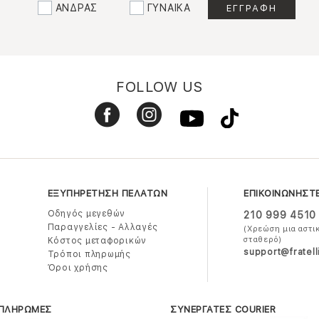
ΑΝΔΡΑΣ
ΓΥΝΑΙΚΑ
FOLLOW US
ΕΞΥΠΗΡΕΤΗΣΗ ΠΕΛΑΤΩΝ
ΕΠΙΚΟΙΝΩΝΗΣΤ
Οδηγός μεγεθών
210 999 4510
Παραγγελίες - Αλλαγές
(Χρεώση μια αστι
σταθερό)
Κόστος μεταφορικών
support@fratell
Τρόποι πληρωμής
Όροι χρήσης
 ΠΛΗΡΩΜΕΣ
ΣΥΝΕΡΓΑΤΕΣ COURIER