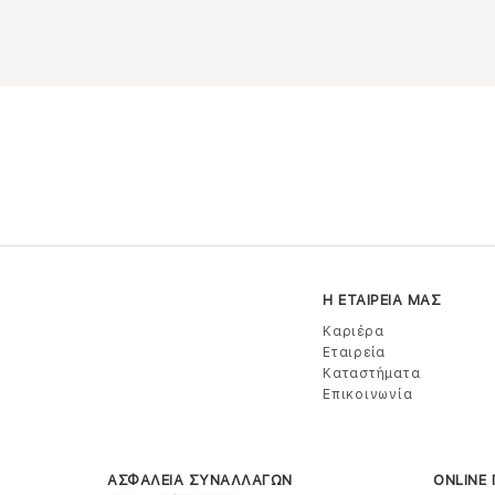
Η ΕΤΑΙΡΕΙΑ ΜΑΣ
Καριέρα
Εταιρεία
Καταστήματα
Επικοινωνία
ΑΣΦΑΛΕΙΑ ΣΥΝΑΛΛΑΓΩΝ
ONLINE