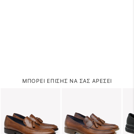
ΜΠΟΡΕΙ ΕΠΙΣΗΣ ΝΑ ΣΑΣ ΑΡΕΣΕΙ