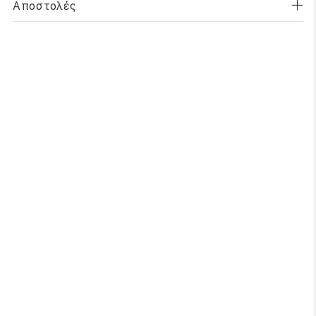
Αποστολές