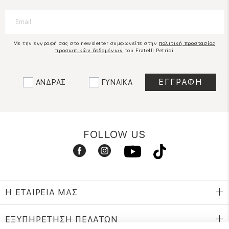
Με την εγγραφή σας στο newsletter συμφωνείτε στην
πολιτική προστασίας
προσωπικών δεδομένων
του Fratelli Petridi
ΑΝΔΡΑΣ
ΓΥΝΑΙΚΑ
FOLLOW US
Η ΕΤΑΙΡΕΙΑ ΜΑΣ
ΕΞΥΠΗΡΕΤΗΣΗ ΠΕΛΑΤΩΝ