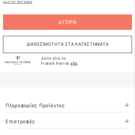
ΟΔΗΓΟΣ ΜΕΓΕΘΩΝ
ΑΓΟΡΑ
ΔΙΑΘΕΣΙΜΟΤΗΤΑ ΣΤΑ ΚΑΤΑΣΤΗΜΑΤΑ
Δείτε όλα τα
Fratelli Petridi
εδώ
Πληροφορίες Προϊόντος
Επιστροφές