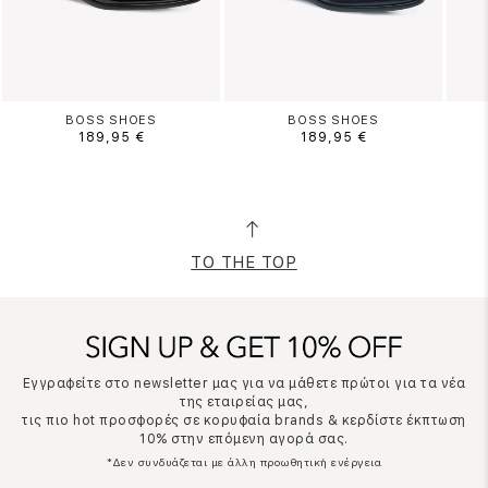
BOSS SHOES
BOSS SHOES
189,95 €
189,95 €
TO THE TOP
Εγγραφείτε στο newsletter μας για να μάθετε πρώτοι για τα νέα
της εταιρείας μας,
τις πιο hot προσφορές σε κορυφαία brands & κερδίστε έκπτωση
10% στην επόμενη αγορά σας.
*Δεν συνδυάζεται με άλλη προωθητική ενέργεια