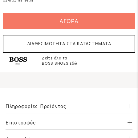
ΟΔΗΓΟΣ ΜΕΓΕΘΩΝ
ΑΓΟΡΑ
ΔΙΑΘΕΣΙΜΟΤΗΤΑ ΣΤΑ ΚΑΤΑΣΤΗΜΑΤΑ
Δείτε όλα τα
BOSS SHOES
εδώ
Πληροφορίες Προϊόντος
Επιστροφές