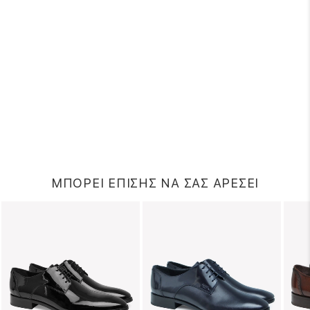
ΜΠΟΡΕΙ ΕΠΙΣΗΣ ΝΑ ΣΑΣ ΑΡΕΣΕΙ