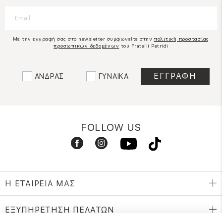
Με την εγγραφή σας στο newsletter συμφωνείτε στην
πολιτική προστασίας
προσωπικών δεδομένων
του Fratelli Petridi
ΑΝΔΡΑΣ
ΓΥΝΑΙΚΑ
FOLLOW US
Η ΕΤΑΙΡΕΙΑ ΜΑΣ
ΕΞΥΠΗΡΕΤΗΣΗ ΠΕΛΑΤΩΝ