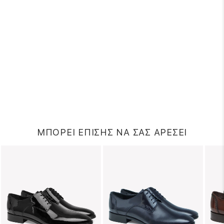
ΜΠΟΡΕΙ ΕΠΙΣΗΣ ΝΑ ΣΑΣ ΑΡΕΣΕΙ