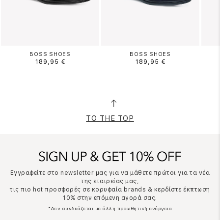
BOSS SHOES
BOSS SHOES
189,95 €
189,95 €
TO THE TOP
Εγγραφείτε στο newsletter μας για να μάθετε πρώτοι για τα νέα
της εταιρείας μας,
τις πιο hot προσφορές σε κορυφαία brands & κερδίστε έκπτωση
10% στην επόμενη αγορά σας.
*Δεν συνδυάζεται με άλλη προωθητική ενέργεια