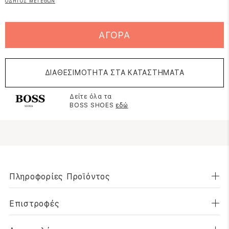
ΟΔΗΓΟΣ ΜΕΓΕΘΩΝ
ΑΓΟΡΑ
ΔΙΑΘΕΣΙΜΟΤΗΤΑ ΣΤΑ ΚΑΤΑΣΤΗΜΑΤΑ
Δείτε όλα τα
BOSS SHOES
εδώ
Πληροφορίες Προϊόντος
Επιστροφές