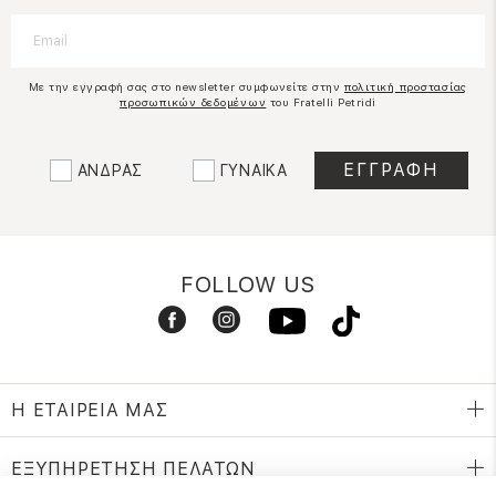
Με την εγγραφή σας στο newsletter συμφωνείτε στην
πολιτική προστασίας
προσωπικών δεδομένων
του Fratelli Petridi
ΑΝΔΡΑΣ
ΓΥΝΑΙΚΑ
FOLLOW US
Η ΕΤΑΙΡΕΙΑ ΜΑΣ
ΕΞΥΠΗΡΕΤΗΣΗ ΠΕΛΑΤΩΝ