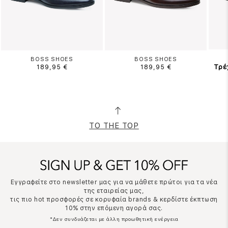
BOSS SHOES
BOSS SHOES
Τρέ
189,95 €
189,95 €
TO THE TOP
Εγγραφείτε στο newsletter μας για να μάθετε πρώτοι για τα νέα
της εταιρείας μας,
τις πιο hot προσφορές σε κορυφαία brands & κερδίστε έκπτωση
10% στην επόμενη αγορά σας.
*Δεν συνδυάζεται με άλλη προωθητική ενέργεια