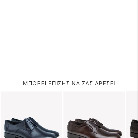
ΜΠΟΡΕΙ ΕΠΙΣΗΣ ΝΑ ΣΑΣ ΑΡΕΣΕΙ