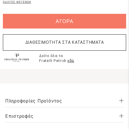
ΟΔΗΓΟΣ ΜΕΓΕΘΩΝ
ΑΓΟΡΑ
ΔΙΑΘΕΣΙΜΟΤΗΤΑ ΣΤΑ ΚΑΤΑΣΤΗΜΑΤΑ
Δείτε όλα τα
Fratelli Petridi
εδώ
Πληροφορίες Προϊόντος
Επιστροφές