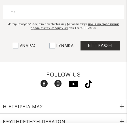
Με την εγγραφή σας στο newsletter συμφωνείτε στην
πολιτική προστασίας
προσωπικών δεδομένων
του Fratelli Petridi
ΑΝΔΡΑΣ
ΓΥΝΑΙΚΑ
FOLLOW US
Η ΕΤΑΙΡΕΙΑ ΜΑΣ
ΕΞΥΠΗΡΕΤΗΣΗ ΠΕΛΑΤΩΝ