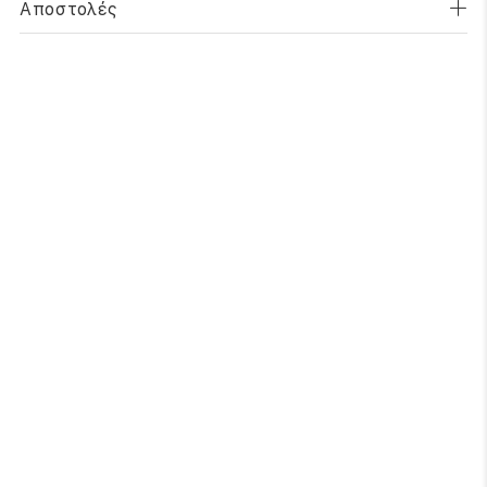
Αποστολές