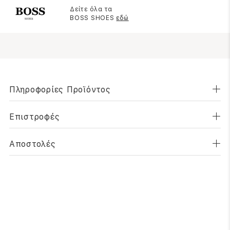
Δείτε όλα τα
BOSS SHOES
εδώ
Πληροφορίες Προϊόντος
Επιστροφές
Αποστολές