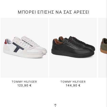
ΜΠΟΡΕΙ ΕΠΙΣΗΣ ΝΑ ΣΑΣ ΑΡΕΣΕΙ
TOMMY HILFIGER
TOMMY HILFIGER
123,90 €
144,90 €