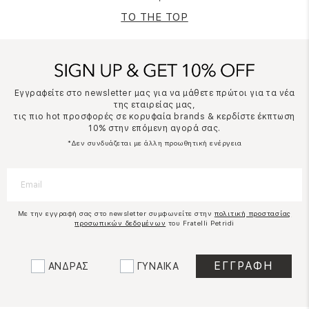
TO THE TOP
Εγγραφείτε στο newsletter μας για να μάθετε πρώτοι για τα νέα
της εταιρείας μας,
τις πιο hot προσφορές σε κορυφαία brands & κερδίστε έκπτωση
10% στην επόμενη αγορά σας.
*Δεν συνδυάζεται με άλλη προωθητική ενέργεια
Με την εγγραφή σας στο newsletter συμφωνείτε στην
πολιτική προστασίας
προσωπικών δεδομένων
του Fratelli Petridi
ΑΝΔΡΑΣ
ΓΥΝΑΙΚΑ