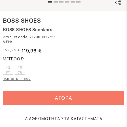
BOSS SHOES
BOSS SHOES Sneakers
Product code: 2120000AZ211
MPN:
119,96 €
159,95 €
ΜΕΓΕΘΟΣ:
42
46
ΟΔΗΓΟΣ ΜΕΓΕΘΩΝ
ΑΓΟΡΑ
ΔΙΑΘΕΣΙΜΟΤΗΤΑ ΣΤΑ ΚΑΤΑΣΤΗΜΑΤΑ