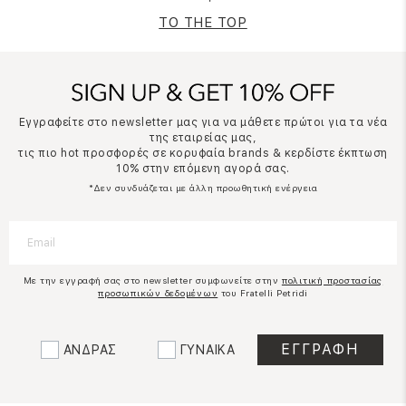
TO THE TOP
Εγγραφείτε στο newsletter μας για να μάθετε πρώτοι για τα νέα
της εταιρείας μας,
τις πιο hot προσφορές σε κορυφαία brands & κερδίστε έκπτωση
10% στην επόμενη αγορά σας.
*Δεν συνδυάζεται με άλλη προωθητική ενέργεια
Με την εγγραφή σας στο newsletter συμφωνείτε στην
πολιτική προστασίας
προσωπικών δεδομένων
του Fratelli Petridi
ΑΝΔΡΑΣ
ΓΥΝΑΙΚΑ