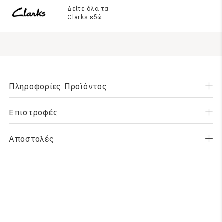
Δείτε όλα τα
Clarks
εδώ
Πληροφορίες Προϊόντος
Επιστροφές
Αποστολές