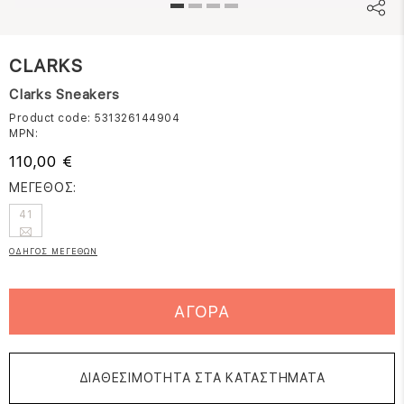
CLARKS
Clarks Sneakers
Product code: 531326144904
MPN:
110,00 €
ΜΕΓΕΘΟΣ:
41
ΟΔΗΓΟΣ ΜΕΓΕΘΩΝ
ΑΓΟΡΑ
ΔΙΑΘΕΣΙΜΟΤΗΤΑ ΣΤΑ ΚΑΤΑΣΤΗΜΑΤΑ