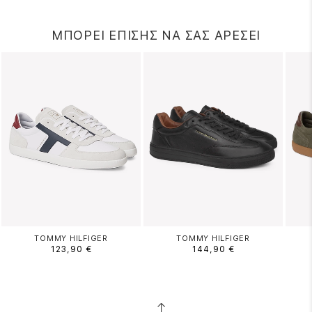
ΜΠΟΡΕΙ ΕΠΙΣΗΣ ΝΑ ΣΑΣ ΑΡΕΣΕΙ
TOMMY HILFIGER
TOMMY HILFIGER
123,90 €
144,90 €