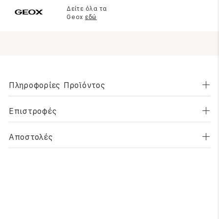
Δείτε όλα τα
Geox
εδώ
Πληροφορίες Προϊόντος
Επιστροφές
Αποστολές