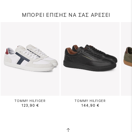
ΜΠΟΡΕΙ ΕΠΙΣΗΣ ΝΑ ΣΑΣ ΑΡΕΣΕΙ
TOMMY HILFIGER
TOMMY HILFIGER
123,90 €
144,90 €