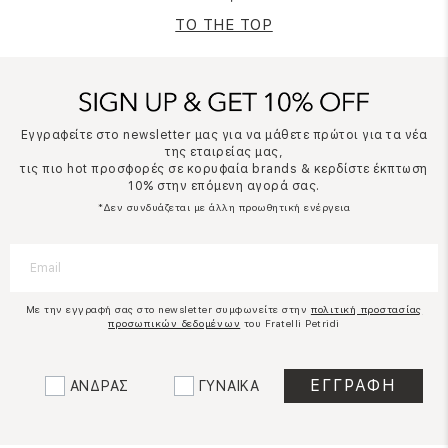
TO THE TOP
Εγγραφείτε στο newsletter μας για να μάθετε πρώτοι για τα νέα
της εταιρείας μας,
τις πιο hot προσφορές σε κορυφαία brands & κερδίστε έκπτωση
10% στην επόμενη αγορά σας.
*Δεν συνδυάζεται με άλλη προωθητική ενέργεια
Με την εγγραφή σας στο newsletter συμφωνείτε στην
πολιτική προστασίας
προσωπικών δεδομένων
του Fratelli Petridi
ΑΝΔΡΑΣ
ΓΥΝΑΙΚΑ