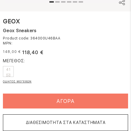
GEOX
Geox Sneakers
Product code: 364000U46BAA
MPN:
118,40 €
148,00 €
ΜΕΓΕΘΟΣ:
41
ΟΔΗΓΟΣ ΜΕΓΕΘΩΝ
ΑΓΟΡΑ
ΔΙΑΘΕΣΙΜΟΤΗΤΑ ΣΤΑ ΚΑΤΑΣΤΗΜΑΤΑ