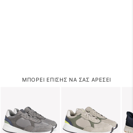
ΜΠΟΡΕΙ ΕΠΙΣΗΣ ΝΑ ΣΑΣ ΑΡΕΣΕΙ