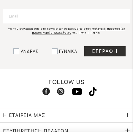
Με την εγγραφή σας στο newsletter συμφωνείτε στην
πολιτική προστασίας
προσωπικών δεδομένων
του Fratelli Petridi
ΑΝΔΡΑΣ
ΓΥΝΑΙΚΑ
FOLLOW US
Η ΕΤΑΙΡΕΙΑ ΜΑΣ
ΕΞΥΠΗΡΕΤΗΣΗ ΠΕΛΑΤΩΝ