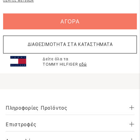
ΟΔΗΓΟΣ ΜΕΓΕΘΩΝ
ΑΓΟΡΑ
ΔΙΑΘΕΣΙΜΟΤΗΤΑ ΣΤΑ ΚΑΤΑΣΤΗΜΑΤΑ
Δείτε όλα τα
TOMMY HILFIGER
εδώ
Πληροφορίες Προϊόντος
Επιστροφές